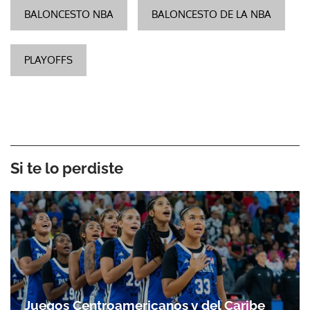
BALONCESTO NBA
BALONCESTO DE LA NBA
PLAYOFFS
Si te lo perdiste
Juegos Centroamericanos y del Caribe