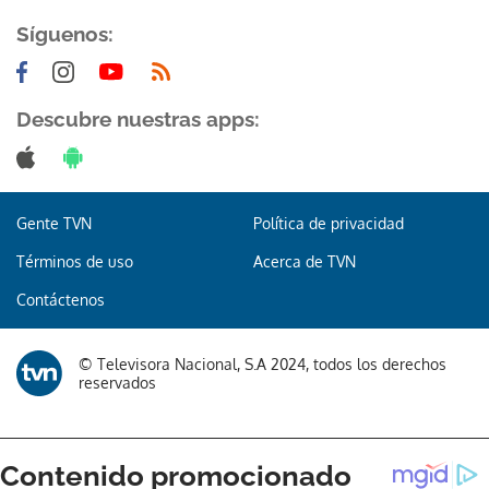
Síguenos:
Descubre nuestras apps:
Gente TVN
Política de privacidad
Términos de uso
Acerca de TVN
Contáctenos
© Televisora Nacional, S.A 2024, todos los derechos
reservados