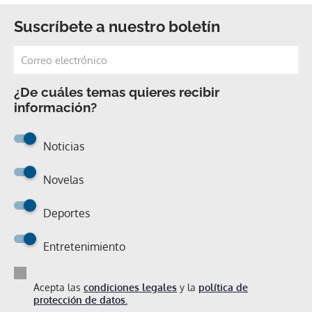
Suscríbete a nuestro boletín
¿De cuáles temas quieres recibir
información?
Noticias
Novelas
Deportes
Entretenimiento
Acepta las
condiciones legales
y la
política de
protección de datos.