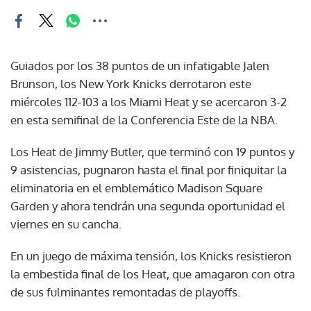
Guiados por los 38 puntos de un infatigable Jalen
Brunson, los New York Knicks derrotaron este
miércoles 112-103 a los Miami Heat y se acercaron 3-2
en esta semifinal de la Conferencia Este de la NBA.
Los Heat de Jimmy Butler, que terminó con 19 puntos y
9 asistencias, pugnaron hasta el final por finiquitar la
eliminatoria en el emblemático Madison Square
Garden y ahora tendrán una segunda oportunidad el
viernes en su cancha.
En un juego de máxima tensión, los Knicks resistieron
la embestida final de los Heat, que amagaron con otra
de sus fulminantes remontadas de playoffs.