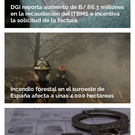
DGI reporta aumento de B/.66.3 millones
en la recaudación del ITBMS e incentiva
la solicitud de la factura
Incendio forestal en el suroeste de
España afecta a unas 4.000 hectáreas