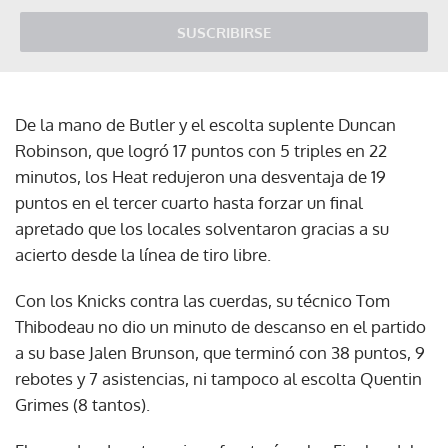
SUSCRIBIRSE
De la mano de Butler y el escolta suplente Duncan
Robinson, que logró 17 puntos con 5 triples en 22
minutos, los Heat redujeron una desventaja de 19
puntos en el tercer cuarto hasta forzar un final
apretado que los locales solventaron gracias a su
acierto desde la línea de tiro libre.
Con los Knicks contra las cuerdas, su técnico Tom
Thibodeau no dio un minuto de descanso en el partido
a su base Jalen Brunson, que terminó con 38 puntos, 9
rebotes y 7 asistencias, ni tampoco al escolta Quentin
Grimes (8 tantos).