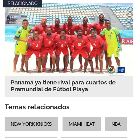
RELACIONADO
Panamá ya tiene rival para cuartos de
Premundial de Fútbol Playa
Temas relacionados
NEW YORK KNICKS
MIAMI HEAT
NBA