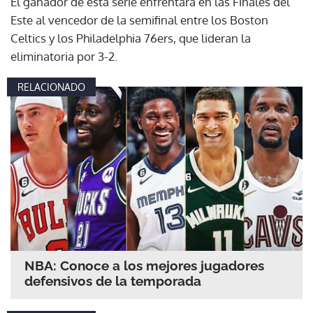
El ganador de esta serie enfrentará en las Finales del
Este al vencedor de la semifinal entre los Boston
Celtics y los Philadelphia 76ers, que lideran la
eliminatoria por 3-2.
RELACIONADO
NBA: Conoce a los mejores jugadores
defensivos de la temporada