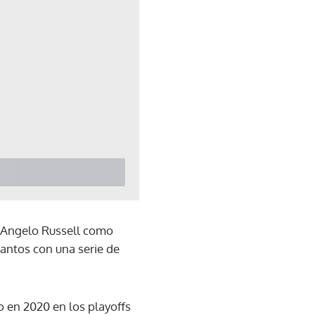
D'Angelo Russell como
tantos con una serie de
 en 2020 en los playoffs