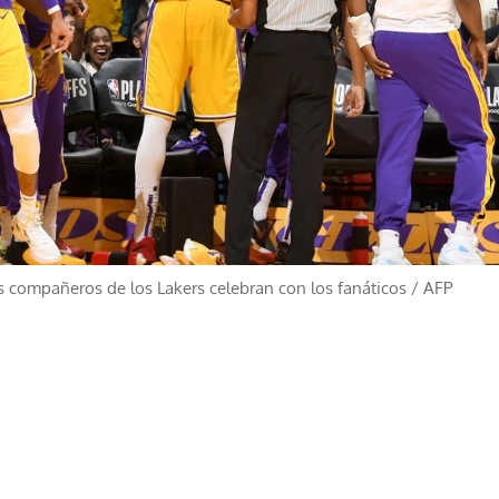
s compañeros de los Lakers celebran con los fanáticos
/
AFP