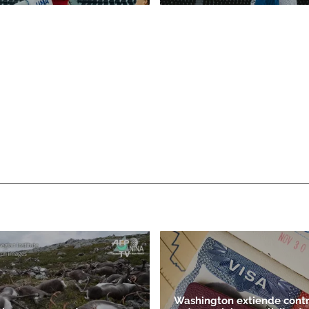
Washington extiende contr