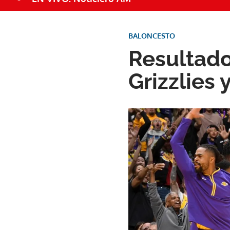
BALONCESTO
Resultado
Grizzlies 