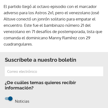
El partido llegó al octavo episodio con el marcador
adverso para los Astros 2x1, pero el venezolano José
Altuve conectó un jonrón solitario para empatar el
encuentro. Este fue el bambinazo número 21 del
venezolano en 71 desafíos de postemporada, lista que
comanda el dominicano Manny Ramírez con 29
cuadrangulares.
Suscríbete a nuestro boletín
¿De cuáles temas quieres recibir
información?
Noticias