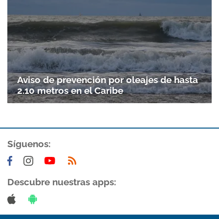
Gracias por suscribirte a nuestro boletín.
ACEPTAR
Aviso de prevención por oleajes de hasta
2.10 metros en el Caribe
Síguenos:
Descubre nuestras apps: