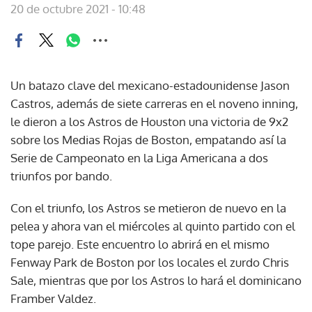
20 de octubre 2021 - 10:48
Un batazo clave del mexicano-estadounidense Jason
Castros, además de siete carreras en el noveno inning,
le dieron a los Astros de Houston una victoria de 9x2
sobre los Medias Rojas de Boston, empatando así la
Serie de Campeonato en la Liga Americana a dos
triunfos por bando.
Con el triunfo, los Astros se metieron de nuevo en la
pelea y ahora van el miércoles al quinto partido con el
tope parejo. Este encuentro lo abrirá en el mismo
Fenway Park de Boston por los locales el zurdo Chris
Sale, mientras que por los Astros lo hará el dominicano
Framber Valdez.