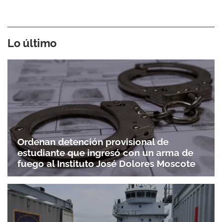
Lo último
Ordenan detención provisional de
estudiante que ingresó con un arma de
fuego al Instituto José Dolores Moscote