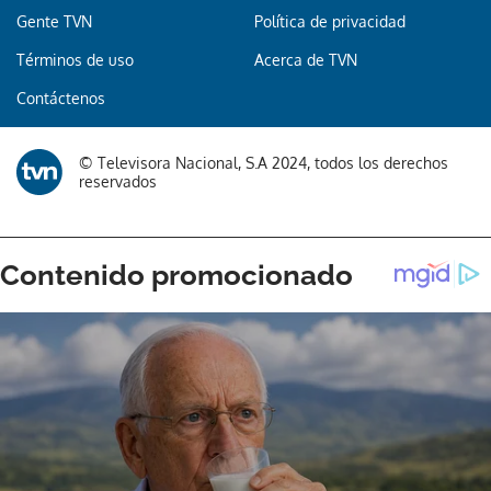
Gente TVN
Política de privacidad
Términos de uso
Acerca de TVN
Contáctenos
© Televisora Nacional, S.A 2024, todos los derechos
reservados