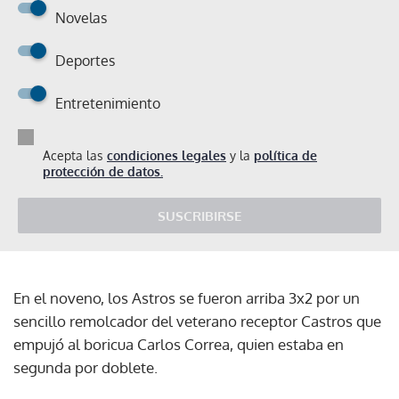
Novelas
Deportes
Entretenimiento
Acepta las
condiciones legales
y la
política de
protección de datos.
SUSCRIBIRSE
En el noveno, los Astros se fueron arriba 3x2 por un
sencillo remolcador del veterano receptor Castros que
empujó al boricua Carlos Correa, quien estaba en
segunda por doblete.