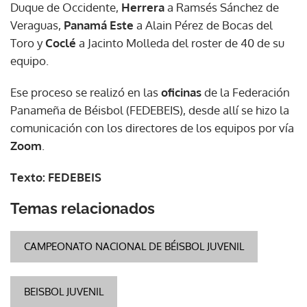
Duque de Occidente,
Herrera
a Ramsés Sánchez de
Veraguas,
Panamá Este
a Alain Pérez de Bocas del
Toro y
Coclé
a Jacinto Molleda del roster de 40 de su
equipo.
Ese proceso se realizó en las
oficinas
de la Federación
Panameña de Béisbol (FEDEBEIS), desde allí se hizo la
comunicación con los directores de los equipos por vía
Zoom
.
Texto: FEDEBEIS
Temas relacionados
CAMPEONATO NACIONAL DE BÉISBOL JUVENIL
BEISBOL JUVENIL