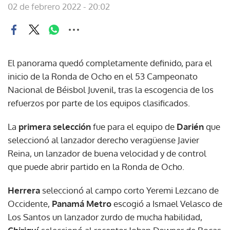
02 de febrero 2022 - 20:02
El panorama quedó completamente definido, para el
inicio de la Ronda de Ocho en el 53 Campeonato
Nacional de Béisbol Juvenil, tras la escogencia de los
refuerzos por parte de los equipos clasificados.
La
primera selección
fue para el equipo de
Darién
que
seleccionó al lanzador derecho veragüense Javier
Reina, un lanzador de buena velocidad y de control
que puede abrir partido en la Ronda de Ocho.
Herrera
seleccionó al campo corto Yeremi Lezcano de
Occidente,
Panamá Metro
escogió a Ismael Velasco de
Los Santos un lanzador zurdo de mucha habilidad,