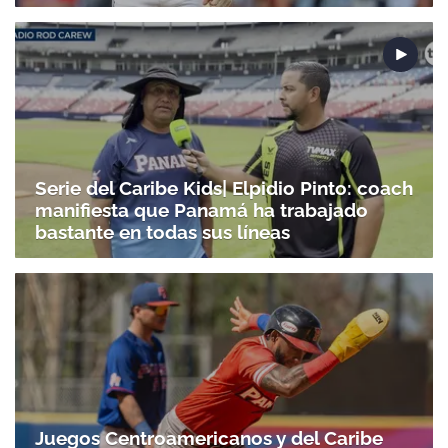
Serie del Caribe Kids| Elpidio Pinto: coach
manifiesta que Panamá ha trabajado
bastante en todas sus líneas
Juegos Centroamericanos y del Caribe