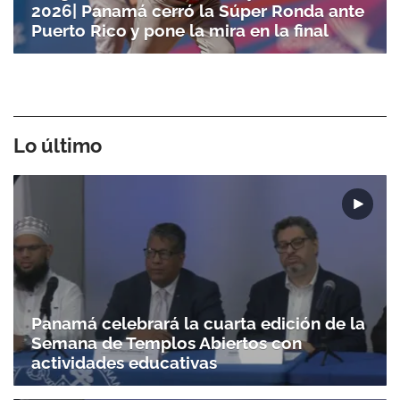
2026| Panamá cerró la Súper Ronda ante
Puerto Rico y pone la mira en la final
Lo último
Panamá celebrará la cuarta edición de la
Semana de Templos Abiertos con
actividades educativas