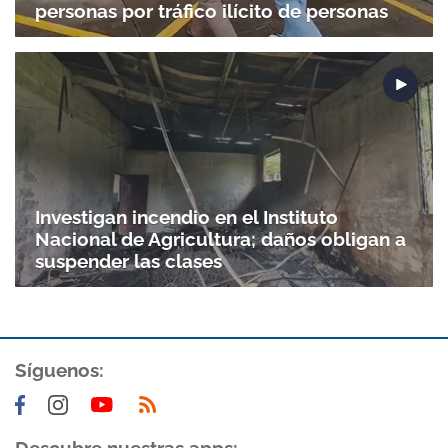
personas por tráfico ilícito de personas
Investigan incendio en el Instituto
Nacional de Agricultura; daños obligan a
suspender las clases
Síguenos: