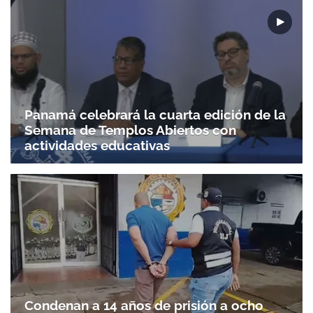
Panamá celebrará la cuarta edición de la
Semana de Templos Abiertos con
actividades educativas
Condenan a 14 años de prisión a ocho