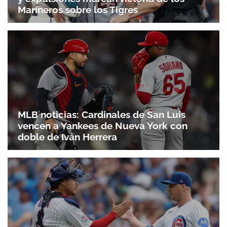
Marineros sobre los Tigres
MLB noticias: Cardinales de San Luis
vencen a Yankees de Nueva York con
doble de Iván Herrera