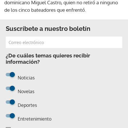
dominicano Miguel Castro, quien no retiró a ninguno
de los cinco bateadores que enfrentó.
Suscríbete a nuestro boletín
¿De cuáles temas quieres recibir
información?
Noticias
Novelas
Deportes
Entretenimiento