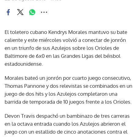
El toletero cubano Kendrys Morales mantuvo su bate
caliente y este miércoles volvió a conectar de jonrón
en un triunfo de sus Azulejos sobre los Orioles de
Baltimore de 6x0 en las Grandes Ligas del béisbol
estadounidense.
Morales bateó un jonrón por cuarto juego consecutivo,
Thomas Pannone y dos relevistas se combinados en un
juego de dos hits y los Azulejos completaron una
barrida de temporada de 10 juegos frente a los Orioles.
Devon Travis despachó un bambinazo de tres carreras
en la octava entrada cuando los Azulejos abrieron el
juego con un estallido de cinco anotaciones contra el