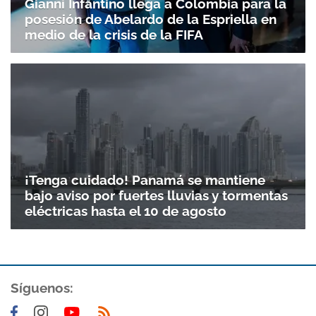
Gianni Infantino llega a Colombia para la
posesión de Abelardo de la Espriella en
medio de la crisis de la FIFA
¡Tenga cuidado! Panamá se mantiene
bajo aviso por fuertes lluvias y tormentas
eléctricas hasta el 10 de agosto
Síguenos: