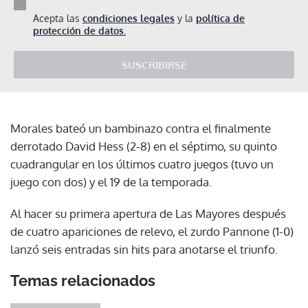
Acepta las
condiciones legales
y la
política de
protección de datos.
SUSCRIBIRSE
Morales bateó un bambinazo contra el finalmente
derrotado David Hess (2-8) en el séptimo, su quinto
cuadrangular en los últimos cuatro juegos (tuvo un
juego con dos) y el 19 de la temporada.
Al hacer su primera apertura de Las Mayores después
de cuatro apariciones de relevo, el zurdo Pannone (1-0)
lanzó seis entradas sin hits para anotarse el triunfo.
Temas relacionados