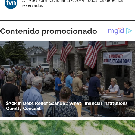
© Televisora Nacional, S.A 2024, todos los derechos
reservados
ACEPTAR