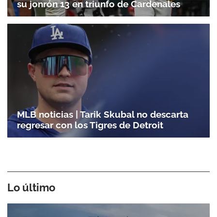
su jonrón 13 en triunfo de Cardenales
MLB noticias | Tarik Skubal no descarta
regresar con los Tigres de Detroit
Lo último