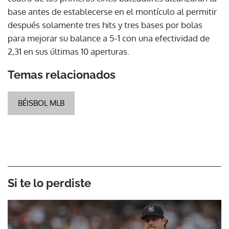
base antes de establecerse en el montículo al permitir
después solamente tres hits y tres bases por bolas
para mejorar su balance a 5-1 con una efectividad de
2,31 en sus últimas 10 aperturas.
Temas relacionados
BÉISBOL MLB
Si te lo perdiste