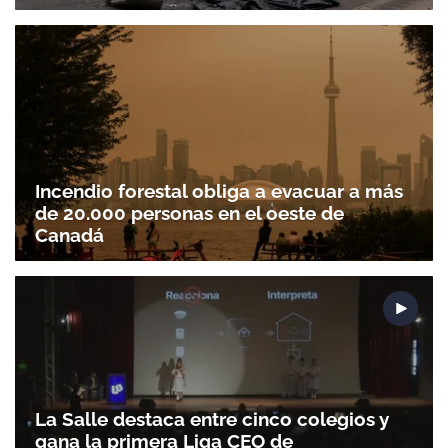
Incendio forestal obliga a evacuar a más
de 20.000 personas en el oeste de
Canadá
La Salle destaca entre cinco colegios y
gana la primera Liga CEO de