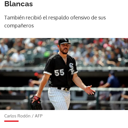
Blancas
También recibió el respaldo ofensivo de sus
compañeros
Carlos Rodón
/
AFP