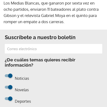
Los Medias Blancas, que ganaron por sexta vez en
ocho partidos, enviaron 11 bateadores al plato contra
Gibson y el relevista Gabriel Moya en el quinto para
romper un empate a dos carreras.
Suscríbete a nuestro boletín
¿De cuáles temas quieres recibir
información?
Noticias
Novelas
Deportes