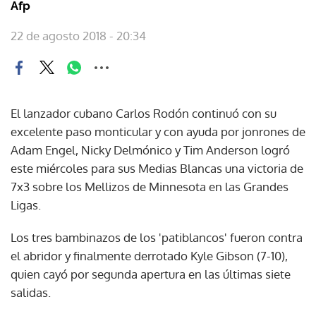
Afp
22 de agosto 2018 - 20:34
El lanzador cubano Carlos Rodón continuó con su
excelente paso monticular y con ayuda por jonrones de
Adam Engel, Nicky Delmónico y Tim Anderson logró
este miércoles para sus Medias Blancas una victoria de
7x3 sobre los Mellizos de Minnesota en las Grandes
Ligas.
Los tres bambinazos de los 'patiblancos' fueron contra
el abridor y finalmente derrotado Kyle Gibson (7-10),
quien cayó por segunda apertura en las últimas siete
salidas.