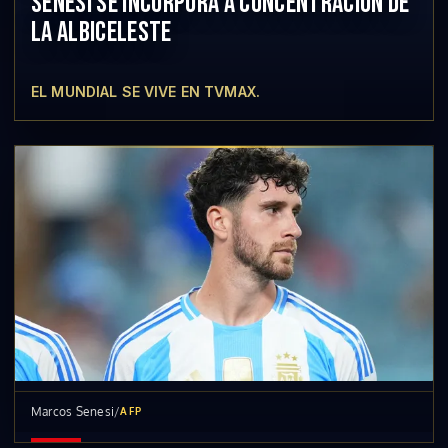
SENESI SE INCORPORA A CONCENTRACIÓN DE
LA ALBICELESTE
EL MUNDIAL SE VIVE EN TVMAX.
Marcos Senesi
/
AFP