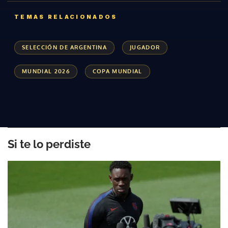
TEMAS RELACIONADOS
ACEPTAR
SELECCIÓN DE ARGENTINA
JUGADOR
MUNDIAL 2026
COPA MUNDIAL
Si te lo perdiste