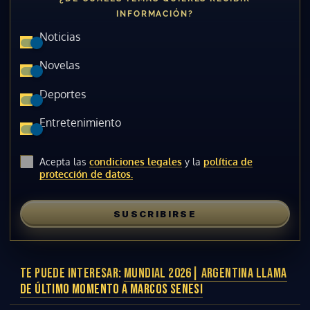
INFORMACIÓN?
Noticias
Novelas
Deportes
Entretenimiento
Acepta las
condiciones legales
y la
política de
protección de datos.
SUSCRIBIRSE
TE PUEDE INTERESAR:
MUNDIAL 2026| ARGENTINA LLAMA
DE ÚLTIMO MOMENTO A MARCOS SENESI