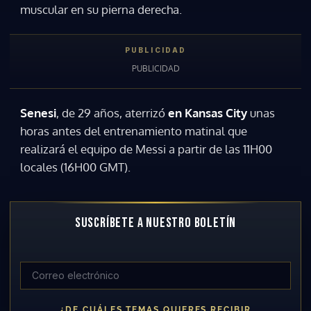
muscular en su pierna derecha.
Senesi
, de 29 años, aterrizó
en Kansas City
unas
horas antes del entrenamiento matinal que
realizará el equipo de Messi a partir de las 11H00
locales (16H00 GMT).
SUSCRÍBETE A NUESTRO BOLETÍN
¿DE CUÁLES TEMAS QUIERES RECIBIR