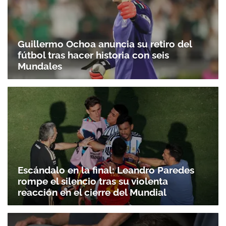
Guillermo Ochoa anuncia su retiro del
fútbol tras hacer historia con seis
Mundales
Escándalo en la final: Leandro Paredes
rompe el silencio tras su violenta
reacción en el cierre del Mundial