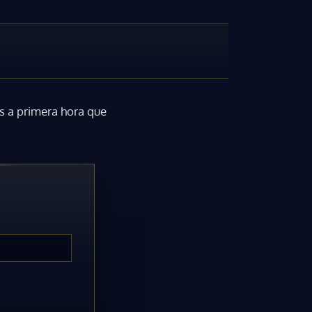
s a primera hora que