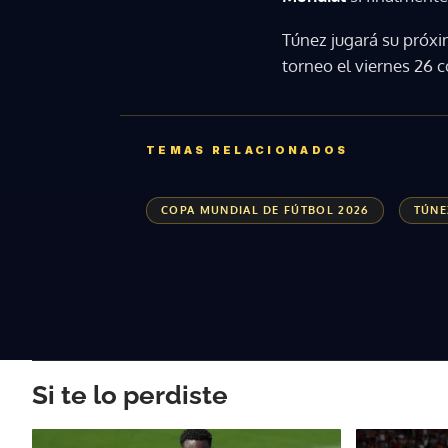
Túnez jugará su próx
torneo el viernes 26 c
TEMAS RELACIONADOS
COPA MUNDIAL DE FÚTBOL 2026
TÚNE
Si te lo perdiste