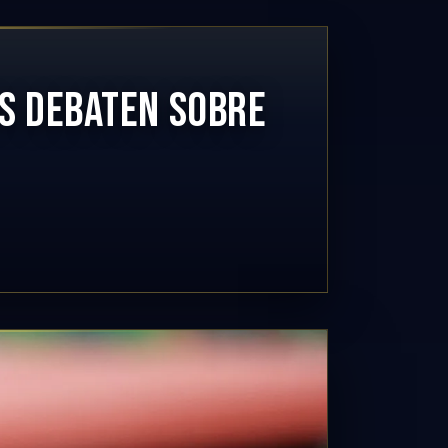
OS DEBATEN SOBRE