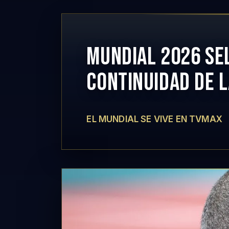
MUNDIAL 2026 SE
CONTINUIDAD DE 
EL MUNDIAL SE VIVE EN TVMAX