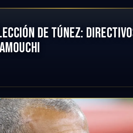
LECCIÓN DE TÚNEZ: DIRECTIV
LAMOUCHI