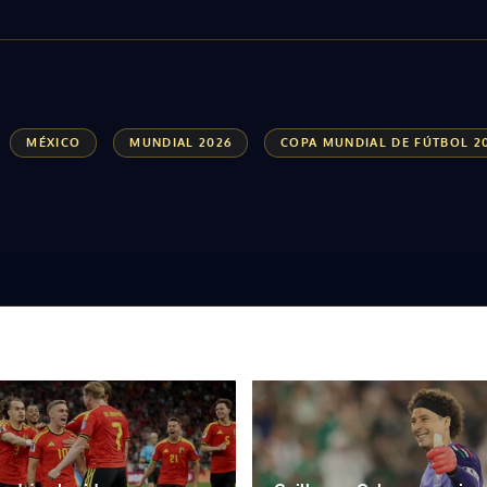
MÉXICO
MUNDIAL 2026
COPA MUNDIAL DE FÚTBOL 2