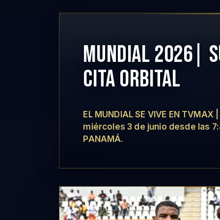
MUNDIAL 2026| SU
CITA ORBITAL
EL MUNDIAL SE VIVE EN TVMAX | P
miércoles 3 de junio desde las
PANAMÁ.