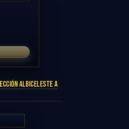
ECCIÓN ALBICELESTE A