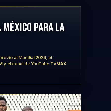
A MÉXICO PARA LA
evio al Mundial 2026, el
FM y el canal de YouTube TVMAX