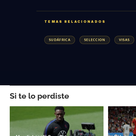
TEMAS RELACIONADOS
SUDÁFRICA
SELECCION
VISAS
Si te lo perdiste