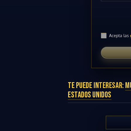
Acepta las
TE PUEDE INTERESAR:
M
ESTADOS UNIDOS