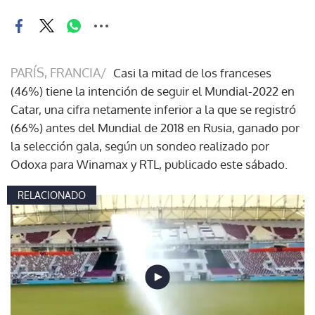
PARÍS, FRANCIA/
Casi la mitad de los franceses
(46%) tiene la intención de seguir el Mundial-2022 en
Catar, una cifra netamente inferior a la que se registró
(66%) antes del Mundial de 2018 en Rusia, ganado por
la selección gala, según un sondeo realizado por
Odoxa para Winamax y RTL, publicado este sábado.
RELACIONADO