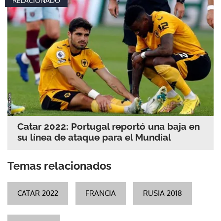
RELACIONADO
Catar 2022: Portugal reportó una baja en
su línea de ataque para el Mundial
Temas relacionados
CATAR 2022
FRANCIA
RUSIA 2018