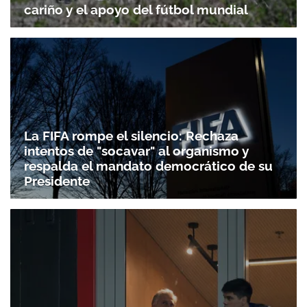
cariño y el apoyo del fútbol mundial
La FIFA rompe el silencio: Rechaza
intentos de "socavar" al organismo y
respalda el mandato democrático de su
Presidente