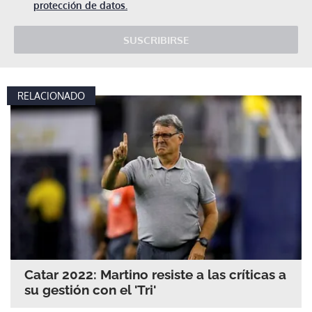
protección de datos.
SUSCRIBIRSE
RELACIONADO
Catar 2022: Martino resiste a las críticas a
su gestión con el 'Tri'