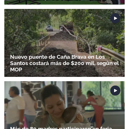
Nuevo puente de Caña Brava en Los
Santos costará más de $200 mil, según el
MOP
Más de 80 madres participaron en feria