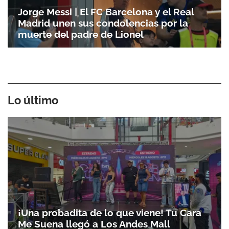
Jorge Messi | El FC Barcelona y el Real
Madrid unen sus condolencias por la
muerte del padre de Lionel
Lo último
¡Una probadita de lo que viene! Tu Cara
Me Suena llegó a Los Andes Mall