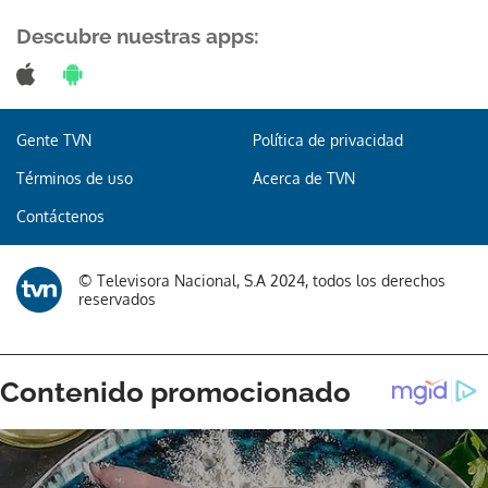
Descubre nuestras apps:
Gente TVN
Política de privacidad
Términos de uso
Acerca de TVN
Contáctenos
© Televisora Nacional, S.A 2024, todos los derechos
reservados