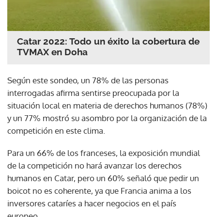
Catar 2022: Todo un éxito la cobertura de
TVMAX en Doha
Según este sondeo, un 78% de las personas
interrogadas afirma sentirse preocupada por la
situación local en materia de derechos humanos (78%)
y un 77% mostró su asombro por la organización de la
competición en este clima.
Para un 66% de los franceses, la exposición mundial
de la competición no hará avanzar los derechos
humanos en Catar, pero un 60% señaló que pedir un
boicot no es coherente, ya que Francia anima a los
inversores cataríes a hacer negocios en el país
europeo.