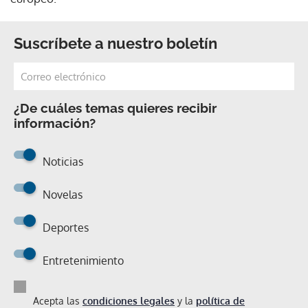
Suscríbete a nuestro boletín
¿De cuáles temas quieres recibir
información?
Noticias
Novelas
Deportes
Entretenimiento
Acepta las
condiciones legales
y la
política de