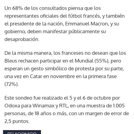
Un 68% de los consultados piensa que los
representantes oficiales del fútbol francés, y también
el presidente de la nación, Emmanuel Macron, y su
gobierno, deben manifestar públicamente su
desaprobación.
De la misma manera, los franceses no desean que los
Bleus rechacen participar en el Mundial (55%), pero
esperan un gesto simbólico de protesta por su parte,
una vez en Catar en noviembre en la primera fase
(72%).
Este sondeo fue realizado el 5 y el 6 de octubre por
Odoxa para Winamax y RTL, en una muestra de 1.005
personas, de 18 años o más, con un margen de error de
2,5 puntos.