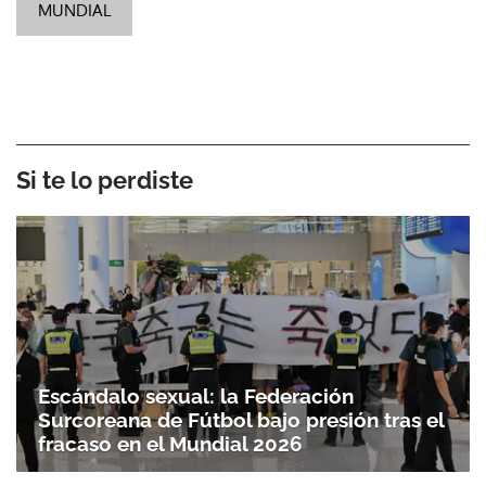
MUNDIAL
Si te lo perdiste
Escándalo sexual: la Federación
Surcoreana de Fútbol bajo presión tras el
fracaso en el Mundial 2026