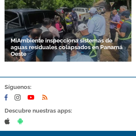
MiAmbiente inspecciona sistemas de
aguas residuales colapsados en Panamá
Oeste
Síguenos:
Descubre nuestras apps: