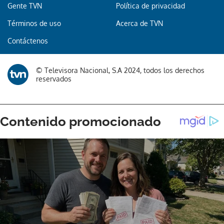
Gente TVN
Política de privacidad
Términos de uso
Acerca de TVN
Contáctenos
© Televisora Nacional, S.A 2024, todos los derechos
reservados