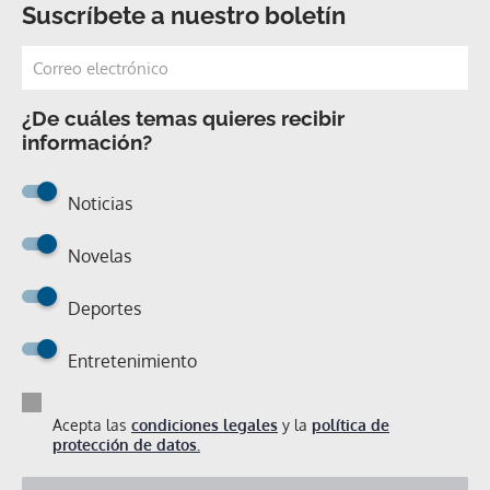
Suscríbete a nuestro boletín
¿De cuáles temas quieres recibir
información?
Noticias
Novelas
Deportes
Entretenimiento
Acepta las
condiciones legales
y la
política de
protección de datos.