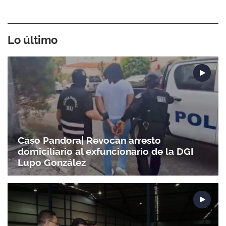
Lo último
Caso Pandora| Revocan arresto
domiciliario al exfuncionario de la DGI
Lupo González