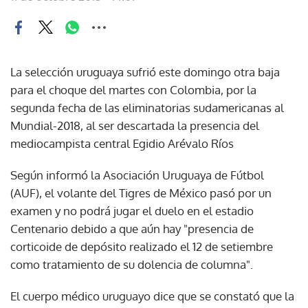
La selección uruguaya sufrió este domingo otra baja
para el choque del martes con Colombia, por la
segunda fecha de las eliminatorias sudamericanas al
Mundial-2018, al ser descartada la presencia del
mediocampista central Egidio Arévalo Ríos
Según informó la Asociación Uruguaya de Fútbol
(AUF), el volante del Tigres de México pasó por un
examen y no podrá jugar el duelo en el estadio
Centenario debido a que aún hay "presencia de
corticoide de depósito realizado el 12 de setiembre
como tratamiento de su dolencia de columna".
El cuerpo médico uruguayo dice que se constató que la