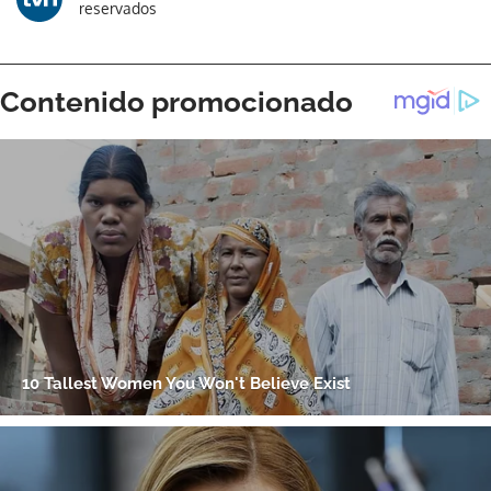
reservados
ACEPTAR