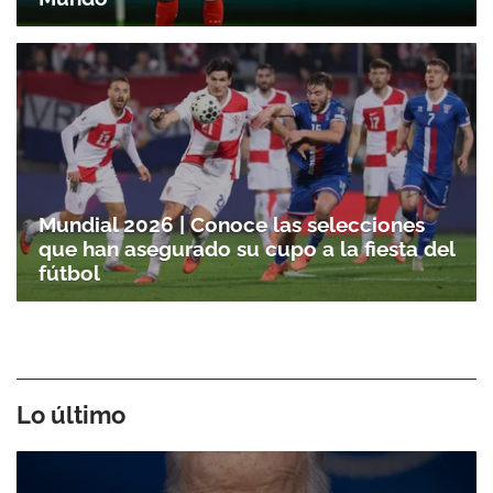
Mundial 2026 | Conoce las selecciones
que han asegurado su cupo a la fiesta del
fútbol
Lo último