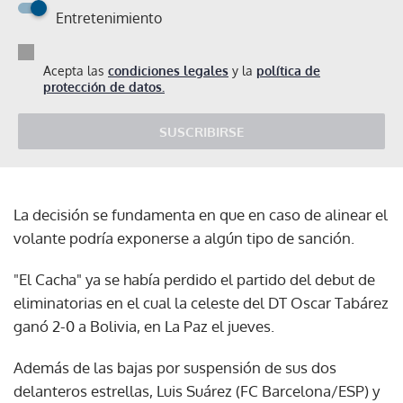
Entretenimiento
Acepta las
condiciones legales
y la
política de
protección de datos.
SUSCRIBIRSE
La decisión se fundamenta en que en caso de alinear el
volante podría exponerse a algún tipo de sanción.
"El Cacha" ya se había perdido el partido del debut de
eliminatorias en el cual la celeste del DT Oscar Tabárez
ganó 2-0 a Bolivia, en La Paz el jueves.
Además de las bajas por suspensión de sus dos
delanteros estrellas, Luis Suárez (FC Barcelona/ESP) y