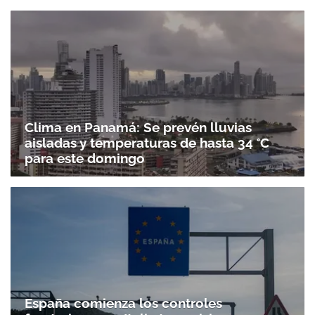
Clima en Panamá: Se prevén lluvias
aisladas y temperaturas de hasta 34 °C
para este domingo
España comienza los controles