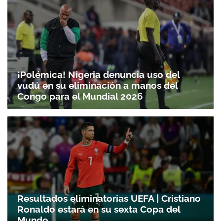
¡Polémica! Nigeria denuncia uso del
vudú en su eliminación a manos del
Congo para el Mundial 2026
Resultados eliminatorias UEFA | Cristiano
Ronaldo estará en su sexta Copa del
Mundo