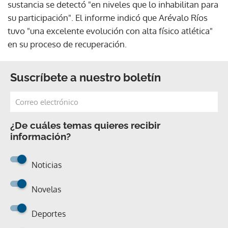
sustancia se detectó "en niveles que lo inhabilitan para
su participación". El informe indicó que Arévalo Ríos
tuvo "una excelente evolución con alta físico atlética"
en su proceso de recuperación.
Suscríbete a nuestro boletín
¿De cuáles temas quieres recibir
información?
Noticias
Novelas
Deportes