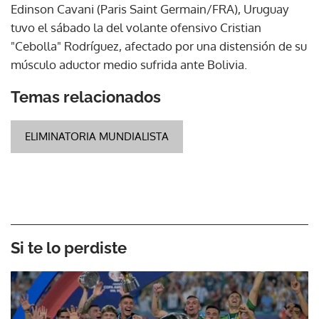
Edinson Cavani (Paris Saint Germain/FRA), Uruguay
tuvo el sábado la del volante ofensivo Cristian
"Cebolla" Rodríguez, afectado por una distensión de su
músculo aductor medio sufrida ante Bolivia.
Temas relacionados
ELIMINATORIA MUNDIALISTA
Si te lo perdiste