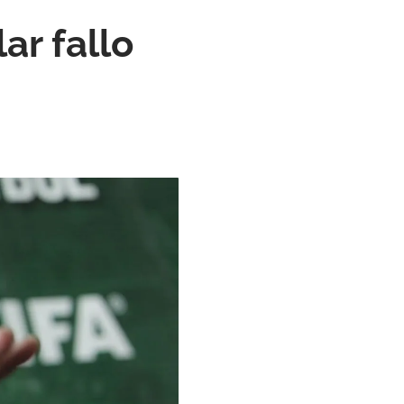
ar fallo