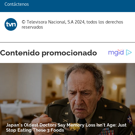
Contáctenos
Gracias por suscribirte a nuestro boletín.
© Televisora Nacional, S.A 2024, todos los derechos
ACEPTAR
reservados