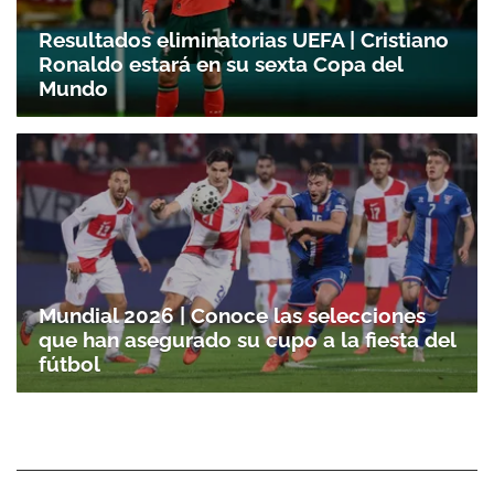
Resultados eliminatorias UEFA | Cristiano
Ronaldo estará en su sexta Copa del
Mundo
Mundial 2026 | Conoce las selecciones
que han asegurado su cupo a la fiesta del
fútbol