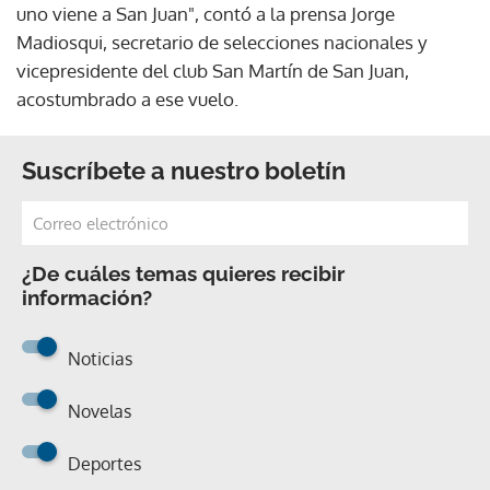
uno viene a San Juan", contó a la prensa Jorge
Madiosqui, secretario de selecciones nacionales y
vicepresidente del club San Martín de San Juan,
acostumbrado a ese vuelo.
Suscríbete a nuestro boletín
¿De cuáles temas quieres recibir
información?
Noticias
Novelas
Deportes