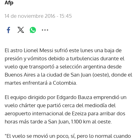
Afp
14 de noviembre 2016 - 15:45
El astro Lionel Messi sufrió este lunes una baja de
presión y vómitos debido a turbulencias durante el
vuelo que transportó a selección argentina desde
Buenos Aires a la ciudad de San Juan (oeste), donde el
martes enfrentará a Colombia.
El equipo dirigido por Edgardo Bauza emprendió un
vuelo chárter que partió cerca del mediodía del
aeropuerto internacional de Ezeiza para arribar dos
horas más tarde a San Juan, 1.100 km al oeste.
"El vuelo se movió un poco, sí, pero lo normal cuando