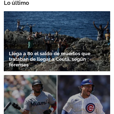
Lo último
Llega a 80 el saldo de muertos que
trataban de llegar a Ceuta, según
forenses