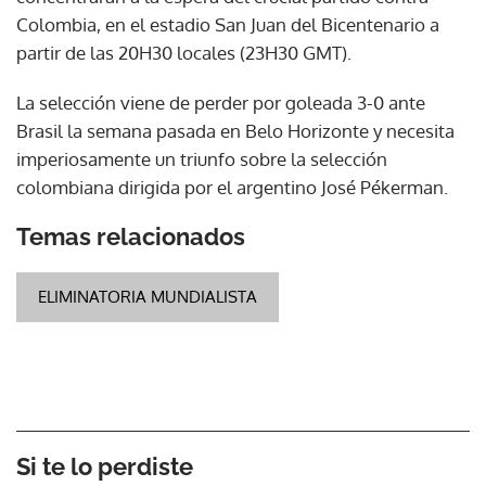
Colombia, en el estadio San Juan del Bicentenario a
partir de las 20H30 locales (23H30 GMT).
La selección viene de perder por goleada 3-0 ante
Brasil la semana pasada en Belo Horizonte y necesita
imperiosamente un triunfo sobre la selección
colombiana dirigida por el argentino José Pékerman.
Temas relacionados
ELIMINATORIA MUNDIALISTA
Si te lo perdiste