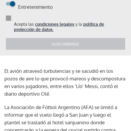
Entretenimiento
Acepta las
condiciones legales
y la
política de
protección de datos.
SUSCRIBIRSE
El avión atravesó turbulencias y se sacudió en los
pozos de aire lo que provocó mareos y descompostura
en varios jugadores, entre ellos 'Lío' Messi, contó el
diario deportivo Olé.
La Asociación de Fútbol Argentino (AFA) se limitó a
informar que el vuelo llegó a San Juan y luego el
plantel se trasladó al hotel sanjuanino donde
concentrarán a la espera del crucial partido contra