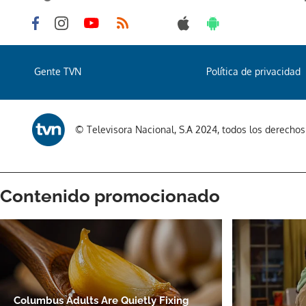
Gente TVN
Política de privacidad
© Televisora Nacional, S.A 2024, todos los derecho