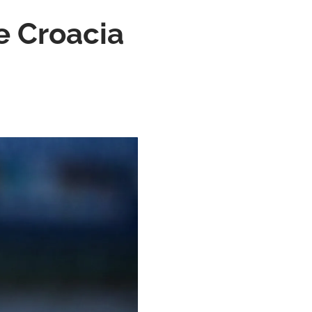
de Croacia