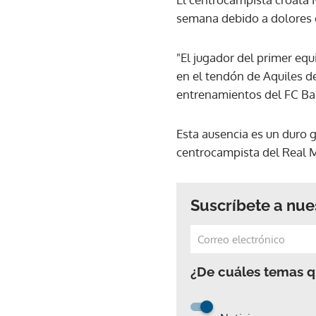
semana debido a dolores e
"El jugador del primer equ
en el tendón de Aquiles de
entrenamientos del FC Bar
Esta ausencia es un duro 
centrocampista del Real M
Suscríbete a nue
¿De cuáles temas qu