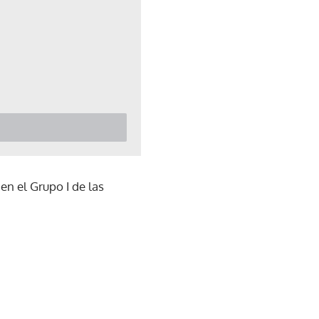
en el Grupo I de las