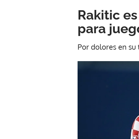
Rakitic es
para jueg
Por dolores en su