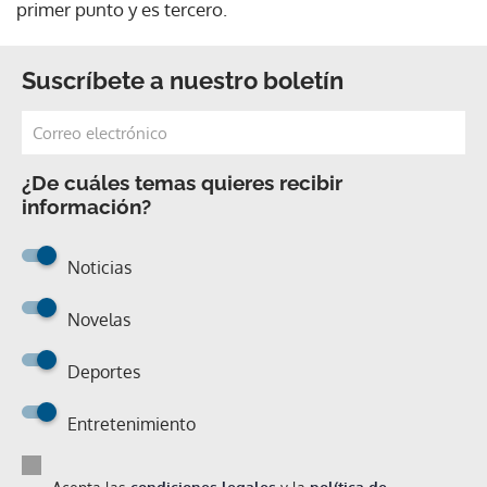
primer punto y es tercero.
Suscríbete a nuestro boletín
¿De cuáles temas quieres recibir
información?
Noticias
Novelas
Deportes
Entretenimiento