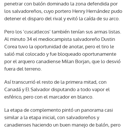
penetrar con balón dominado la zona defendida por
los salvadoreños, cuyo portero Henry Hernández pudo
detener el disparo del rival y evitó la caída de su arco.
Pero los 'cuscatlecos' también tenían sus armas listas.
Al minuto 34 el mediocampista salvadoreño Dustin
Corea tuvo la oportunidad de anotar, pero el tiro le
salió mal colocado y fue bloqueado oportunamente
por el arquero canadiense Milan Borjan, que lo desvió
fuera del terreno.
Así transcurrió el resto de la primera mitad, con
Canadá y El Salvador disputando a todo vapor el
esférico, pero con el marcador en blanco.
La etapa de complemento pintó un panorama casi
similar a la etapa inicial, con salvadoreños y
canadienses haciendo un buen manejo de balón, pero