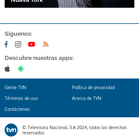
ACEPTAR
Síguenos:
Descubre nuestras apps:
Gente TVN
Política de privacidad
Términos de uso
Acerca de TVN
Contáctenos
© Televisora Nacional, S.A 2024, todos los derechos
reservados