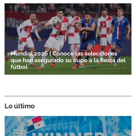
Mundial 2026 | Conoce las selecciones
que han asegurado su cupo a la fiesta del
fútbol
Lo último