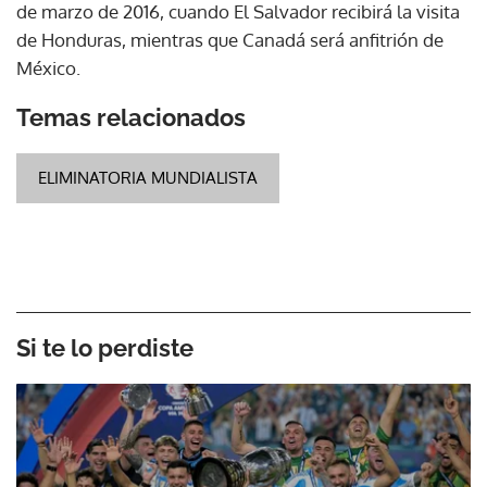
de marzo de 2016, cuando El Salvador recibirá la visita
de Honduras, mientras que Canadá será anfitrión de
México.
Temas relacionados
ELIMINATORIA MUNDIALISTA
Si te lo perdiste