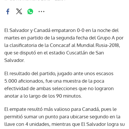
El Salvador y Canadá empataron 0-0 en la noche del
martes en partido de la segunda fecha del Grupo A por
la clasificatoria de la Concacaf al Mundial Rusia-2018,
que se disputó en el estadio Cuscatlán de San
Salvador.
El resultado del partido, jugado ante unos escasos
5.000 aficionados, fue una muestra de la poca
efectividad de ambas selecciones que no lograron
anotar a lo largo de los 90 minutos.
El empate resultó más valioso para Canadá, pues le
permitió sumar un punto para ubicarse segundo en la
llave con 4 unidades, mientras que El Salvador logra su