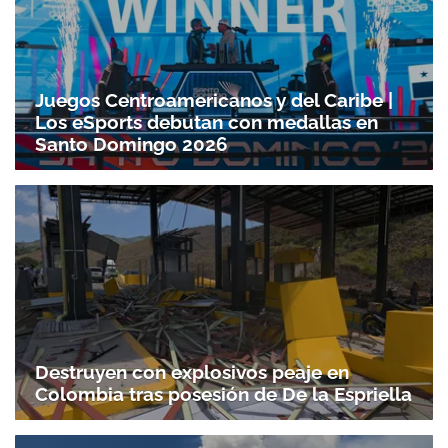
Juegos Centroamericanos y del Caribe |
Los eSports debutan con medallas en
Santo Domingo 2026
Destruyen con explosivos peaje en
Colombia tras posesión de De la Espriella