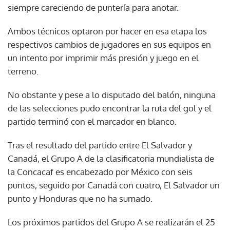
siempre careciendo de puntería para anotar.
Ambos técnicos optaron por hacer en esa etapa los
respectivos cambios de jugadores en sus equipos en
un intento por imprimir más presión y juego en el
terreno.
No obstante y pese a lo disputado del balón, ninguna
de las selecciones pudo encontrar la ruta del gol y el
partido terminó con el marcador en blanco.
Tras el resultado del partido entre El Salvador y
Canadá, el Grupo A de la clasificatoria mundialista de
la Concacaf es encabezado por México con seis
puntos, seguido por Canadá con cuatro, El Salvador un
punto y Honduras que no ha sumado.
Los próximos partidos del Grupo A se realizarán el 25