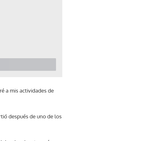
ré a mis actividades de
rtió después de uno de los