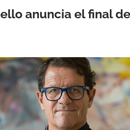
llo anuncia el final d