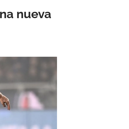
una nueva