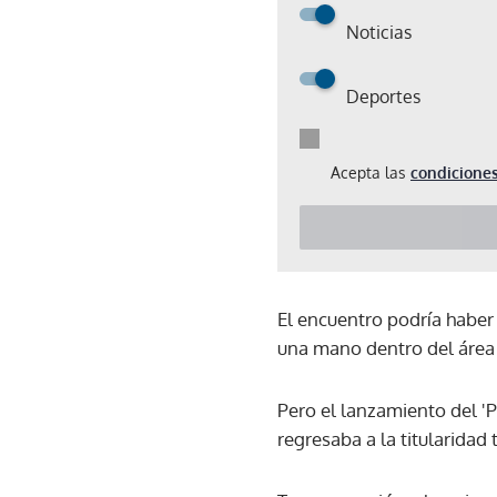
Noticias
Deportes
Acepta las
condiciones
El encuentro podría haber 
una mano dentro del área 
Pero el lanzamiento del '
regresaba a la titularidad