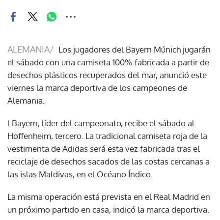
ALEMANIA/
Los jugadores del Bayern Múnich jugarán
el sábado con una camiseta 100% fabricada a partir de
desechos plásticos recuperados del mar, anunció este
viernes la marca deportiva de los campeones de
Alemania.
l Bayern, líder del campeonato, recibe el sábado al
Hoffenheim, tercero. La tradicional camiseta roja de la
vestimenta de Adidas será esta vez fabricada tras el
reciclaje de desechos sacados de las costas cercanas a
las islas Maldivas, en el Océano Índico.
La misma operación está prevista en el Real Madrid en
un próximo partido en casa, indicó la marca deportiva.