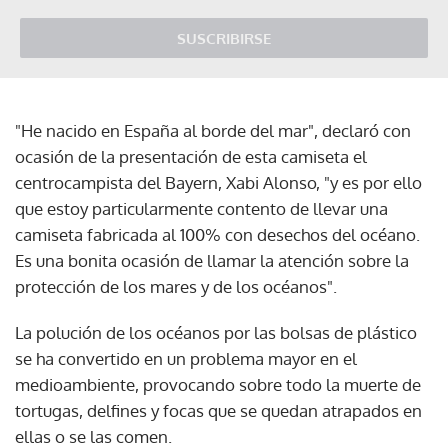
SUSCRIBIRSE
"He nacido en España al borde del mar", declaró con
ocasión de la presentación de esta camiseta el
centrocampista del Bayern, Xabi Alonso, "y es por ello
que estoy particularmente contento de llevar una
camiseta fabricada al 100% con desechos del océano.
Es una bonita ocasión de llamar la atención sobre la
protección de los mares y de los océanos".
La polución de los océanos por las bolsas de plástico
se ha convertido en un problema mayor en el
medioambiente, provocando sobre todo la muerte de
tortugas, delfines y focas que se quedan atrapados en
ellas o se las comen.