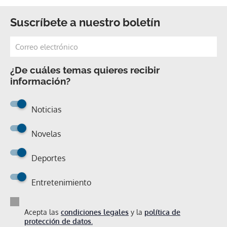
Suscríbete a nuestro boletín
¿De cuáles temas quieres recibir
información?
Noticias
Novelas
Deportes
Entretenimiento
Acepta las
condiciones legales
y la
política de
protección de datos.