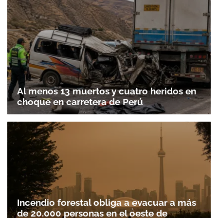
Al menos 13 muertos y cuatro heridos en
choque en carretera de Perú
Incendio forestal obliga a evacuar a más
de 20.000 personas en el oeste de