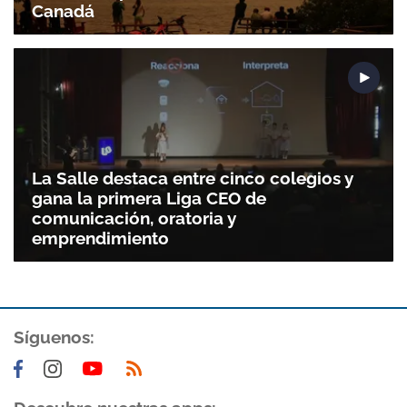
Canadá
La Salle destaca entre cinco colegios y
gana la primera Liga CEO de
comunicación, oratoria y
emprendimiento
Síguenos: