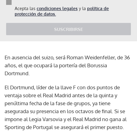
Acepta las
condiciones legales
y la
política de
protección de datos.
SUSCRIBIRSE
En ausencia del suizo, será Roman Weidenfeller, de 36
años, el que ocupará la portería del Borussia
Dortmund.
El Dortmund, líder de la llave F con dos puntos de
ventaja sobre el Real Madrid antes de la quinta y
penúltima fecha de la fase de grupos, ya tiene
asegurada su presencia en los octavos de final. Si se
impone al Legia Varsovia y el Real Madrid no gana al
Sporting de Portugal se asegurará el primer puesto.