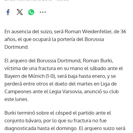
En ausencia del suizo, será Roman Weidenfeller, de 36
años, el que ocupará la portería del Borussia
Dortmund.
El arquero del Borussia Dortmund, Roman Burki,
víctima de una fractura en su mano el sábado ante el
Bayern de Múnich (1-0), será baja hasta enero, y se
perderá entre otros el duelo del martes en Liga de
Campeones ante el Legia Varsovia, anunció su club
este lunes.
Burki terminó sobre el césped el partido ante el
conjunto bávaro, por lo que su fractura no fue
diagnosticada hasta el domingo. El arquero suizo será