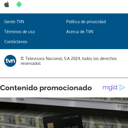
Gente TVN
Política de privacidad
Términos de uso
Acerca de TVN
Contáctenos
© Televisora Nacional, S.A 2024, todos los derechos
reservados
Gracias por suscribirte a nuestro boletín.
ACEPTAR