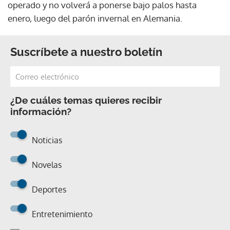
operado y no volverá a ponerse bajo palos hasta
enero, luego del parón invernal en Alemania.
Suscríbete a nuestro boletín
¿De cuáles temas quieres recibir
información?
Noticias
Novelas
Deportes
Entretenimiento