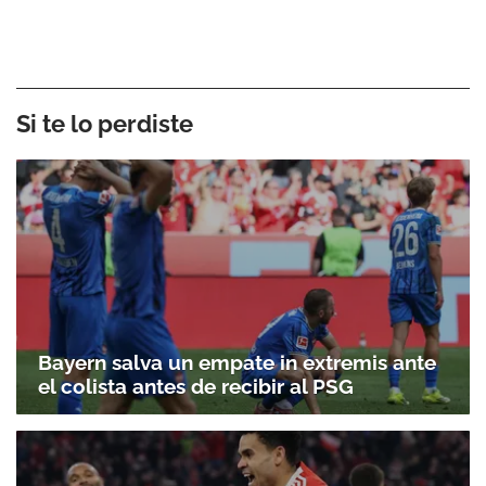
Si te lo perdiste
Bayern salva un empate in extremis ante
el colista antes de recibir al PSG