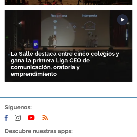
La Salle destaca entre cinco colegios y
gana la primera Liga CEO de
comunicación, oratoria y
emprendimiento
Síguenos:
Descubre nuestras apps: