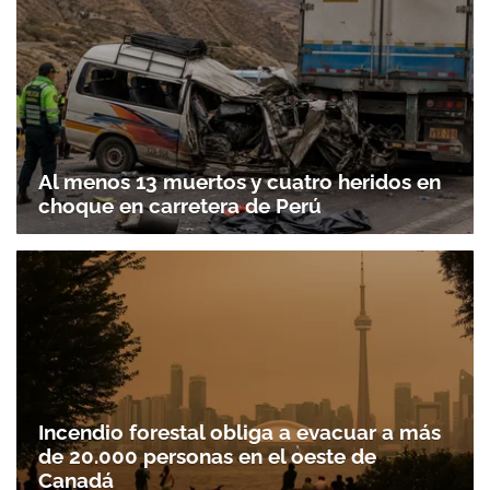
Al menos 13 muertos y cuatro heridos en
choque en carretera de Perú
Incendio forestal obliga a evacuar a más
de 20.000 personas en el oeste de
Canadá