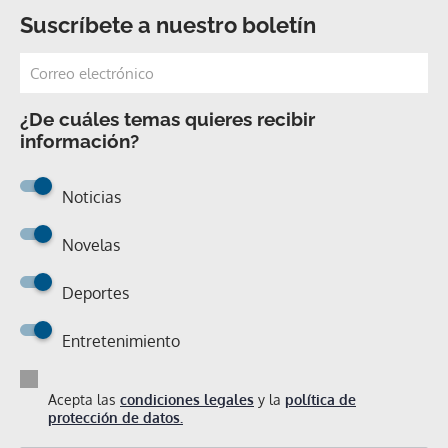
Suscríbete a nuestro boletín
¿De cuáles temas quieres recibir
información?
Noticias
Novelas
Deportes
Entretenimiento
Acepta las
condiciones legales
y la
política de
protección de datos.