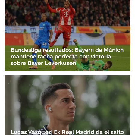
Bundesliga resultados: Bayern de Múnich
mantiene racha perfecta con victoria
sobre Bayer Leverkusen
Lucas Vázquez| Ex Real Madrid da el salto