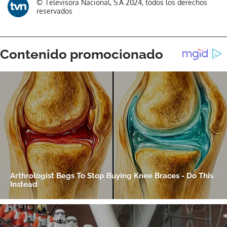
© Televisora Nacional, S.A 2024, todos los derechos
reservados
Gracias por suscribirte a nuestro boletín.
ACEPTAR