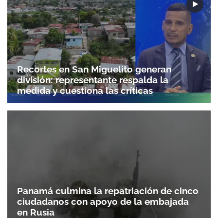
Recortes en San Miguelito generan
división: representante respalda la
medida y cuestiona las críticas
Panamá culmina la repatriación de cinco
ciudadanos con apoyo de la embajada
en Rusia