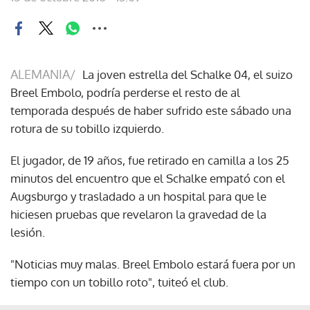
ALEMANIA/
La joven estrella del Schalke 04, el suizo
Breel Embolo, podría perderse el resto de al
temporada después de haber sufrido este sábado una
rotura de su tobillo izquierdo.
El jugador, de 19 años, fue retirado en camilla a los 25
minutos del encuentro que el Schalke empató con el
Augsburgo y trasladado a un hospital para que le
hiciesen pruebas que revelaron la gravedad de la
lesión.
"Noticias muy malas. Breel Embolo estará fuera por un
tiempo con un tobillo roto", tuiteó el club.