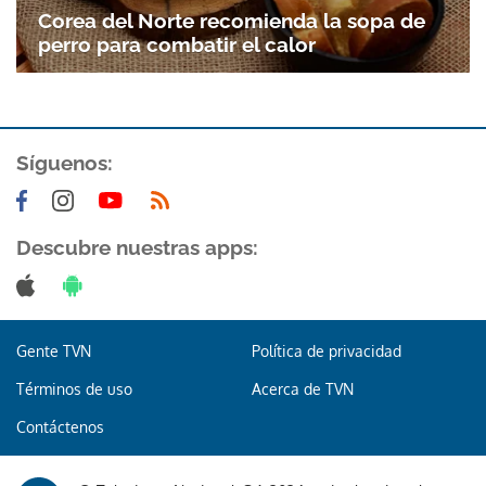
Corea del Norte recomienda la sopa de
perro para combatir el calor
Síguenos:
Descubre nuestras apps:
Gente TVN
Política de privacidad
Términos de uso
Acerca de TVN
Contáctenos