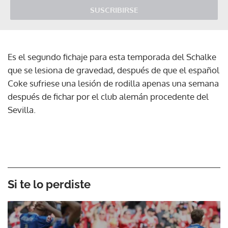
SUSCRIBIRSE
Es el segundo fichaje para esta temporada del Schalke
que se lesiona de gravedad, después de que el español
Coke sufriese una lesión de rodilla apenas una semana
después de fichar por el club alemán procedente del
Sevilla.
Si te lo perdiste