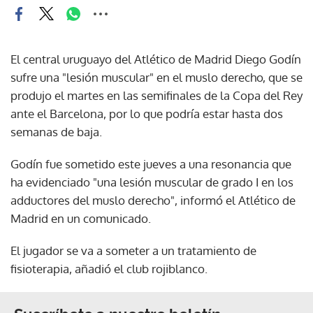
El central uruguayo del Atlético de Madrid Diego Godín
sufre una "lesión muscular" en el muslo derecho, que se
produjo el martes en las semifinales de la Copa del Rey
ante el Barcelona, por lo que podría estar hasta dos
semanas de baja.
Godín fue sometido este jueves a una resonancia que
ha evidenciado "una lesión muscular de grado I en los
adductores del muslo derecho", informó el Atlético de
Madrid en un comunicado.
El jugador se va a someter a un tratamiento de
fisioterapia, añadió el club rojiblanco.