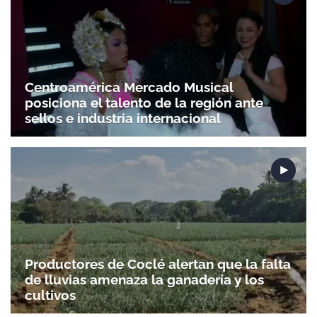
Centroamérica Mercado Musical
posiciona el talento de la región ante
sellos e industria internacional
Productores de Coclé alertan que la falta
de lluvias amenaza la ganadería y los
cultivos