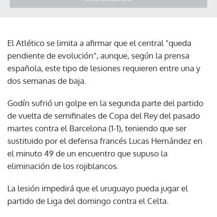
El Atlético se limita a afirmar que el central "queda
pendiente de evolución", aunque, según la prensa
española, este tipo de lesiones requieren entre una y
dos semanas de baja.
Godín sufrió un golpe en la segunda parte del partido
de vuelta de semifinales de Copa del Rey del pasado
martes contra el Barcelona (1-1), teniendo que ser
sustituido por el defensa francés Lucas Hernández en
el minuto 49 de un encuentro que supuso la
eliminación de los rojiblancos.
La lesión impedirá que el uruguayo pueda jugar el
partido de Liga del domingo contra el Celta.