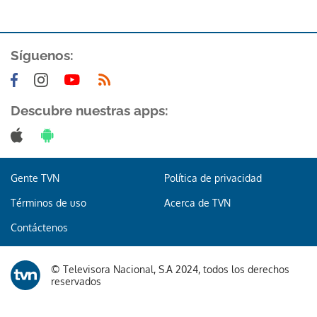
Síguenos:
Descubre nuestras apps:
Gente TVN
Política de privacidad
Términos de uso
Acerca de TVN
Contáctenos
© Televisora Nacional, S.A 2024, todos los derechos
reservados
Gracias por suscribirte a nuestro boletín.