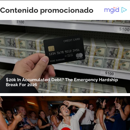
ACEPTAR