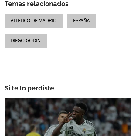
Temas relacionados
ATLETICO DE MADRID
ESPAÑA
DIEGO GODIN
Si te lo perdiste