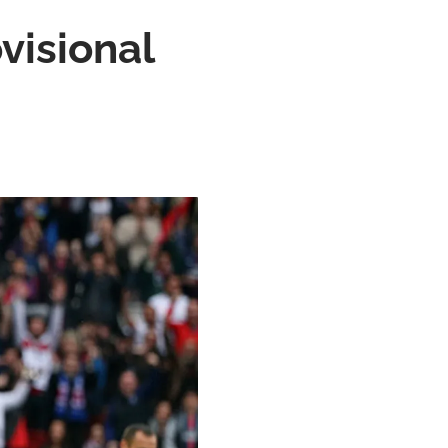
visional