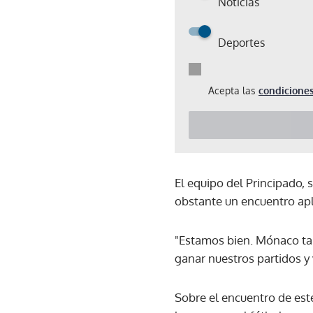
Noticias
Deportes
Acepta las
condiciones
El equipo del Principado, 
obstante un encuentro apla
"Estamos bien. Mónaco ta
ganar nuestros partidos y 
Sobre el encuentro de est