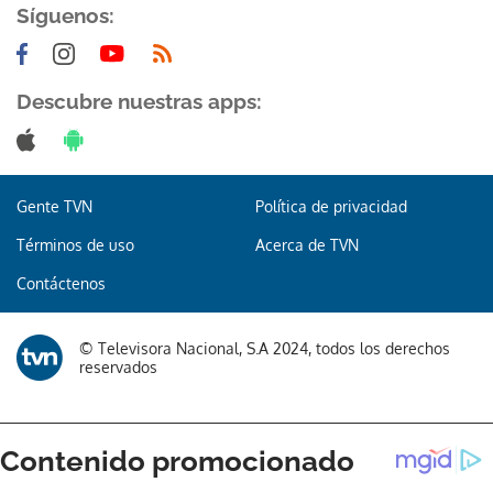
Síguenos:
Descubre nuestras apps:
Gente TVN
Política de privacidad
Términos de uso
Acerca de TVN
Contáctenos
© Televisora Nacional, S.A 2024, todos los derechos
reservados
Gracias por suscribirte a nuestro boletín.
ACEPTAR