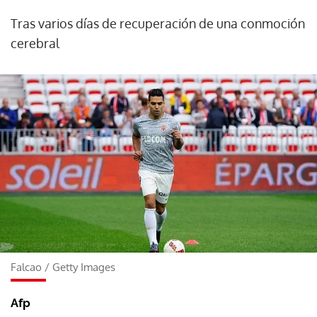
Tras varios días de recuperación de una conmoción
cerebral
Falcao
/
Getty Images
Afp