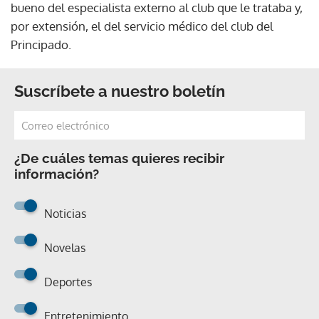
bueno del especialista externo al club que le trataba y,
por extensión, el del servicio médico del club del
Principado.
Suscríbete a nuestro boletín
¿De cuáles temas quieres recibir
información?
Noticias
Novelas
Deportes
Entretenimiento