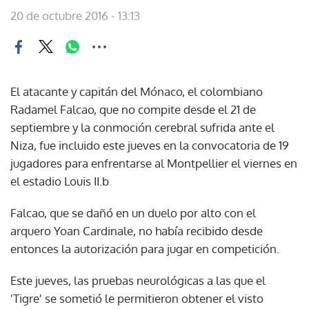
20 de octubre 2016 - 13:13
El atacante y capitán del Mónaco, el colombiano
Radamel Falcao, que no compite desde el 21 de
septiembre y la conmoción cerebral sufrida ante el
Niza, fue incluido este jueves en la convocatoria de 19
jugadores para enfrentarse al Montpellier el viernes en
el estadio Louis II.b
Falcao, que se dañó en un duelo por alto con el
arquero Yoan Cardinale, no había recibido desde
entonces la autorización para jugar en competición.
Este jueves, las pruebas neurológicas a las que el
'Tigre' se sometió le permitieron obtener el visto