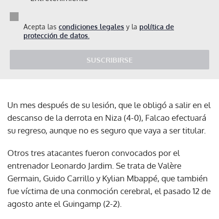
Acepta las
condiciones legales
y la
política de
protección de datos.
SUSCRIBIRSE
Un mes después de su lesión, que le obligó a salir en el
descanso de la derrota en Niza (4-0), Falcao efectuará
su regreso, aunque no es seguro que vaya a ser titular.
Otros tres atacantes fueron convocados por el
entrenador Leonardo Jardim. Se trata de Valère
Germain, Guido Carrillo y Kylian Mbappé, que también
fue víctima de una conmoción cerebral, el pasado 12 de
agosto ante el Guingamp (2-2).