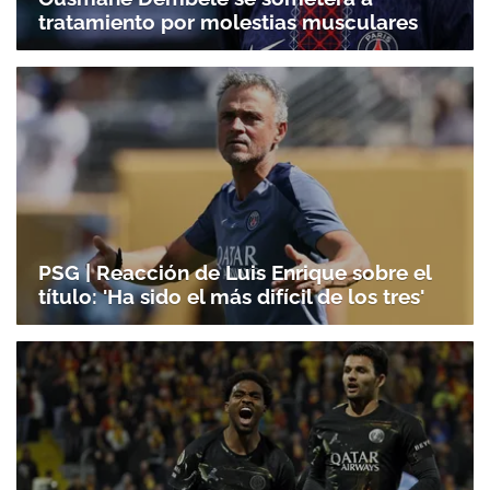
tratamiento por molestias musculares
PSG | Reacción de Luis Enrique sobre el
título: 'Ha sido el más difícil de los tres'