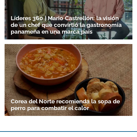
Líderes 360 | Mario Castrellón: la visión
de un chef que convirtió la gastronomía
panameña en una marca país
Corea del Norte recomienda la sopa de
perro para combatir el calor