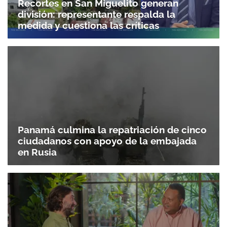
Recortes en San Miguelito generan
división: representante respalda la
medida y cuestiona las críticas
Panamá culmina la repatriación de cinco
ciudadanos con apoyo de la embajada
en Rusia