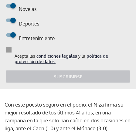
Novelas
Deportes
Entretenimiento
Acepta las
condiciones legales
y la
política de
protección de datos.
SUSCRIBIRSE
Con este puesto seguro en el podio, el Niza firma su
mejor resultado de los últimos 41 años, en una
campaña en la que solo han caído en dos ocasiones en
liga, ante el Caen (1-0) y ante el Mónaco (3-0).