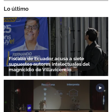
Lo último
Fiscalía de Ecuador acusa a siete
supuestos autores intelectuales del
magnicidio de Villavicencio