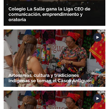
Colegio La Salle gana la Liga CEO de
comunicación, emprendimiento y
oratoria
Artesanías, cultura y tradiciones
indígenas se toman el Casco Antiguo