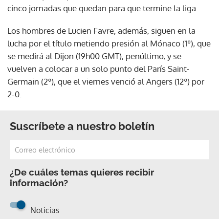
cinco jornadas que quedan para que termine la liga.
Los hombres de Lucien Favre, además, siguen en la
lucha por el título metiendo presión al Mónaco (1º), que
se medirá al Dijon (19h00 GMT), penúltimo, y se
vuelven a colocar a un solo punto del París Saint-
Germain (2º), que el viernes venció al Angers (12º) por
2-0.
Suscríbete a nuestro boletín
¿De cuáles temas quieres recibir
información?
Noticias