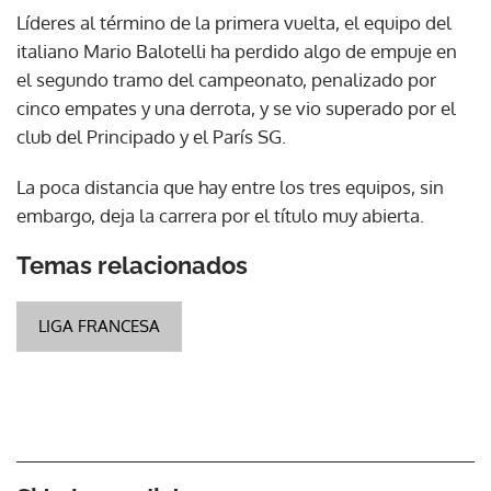
Líderes al término de la primera vuelta, el equipo del
italiano Mario Balotelli ha perdido algo de empuje en
el segundo tramo del campeonato, penalizado por
cinco empates y una derrota, y se vio superado por el
club del Principado y el París SG.
La poca distancia que hay entre los tres equipos, sin
embargo, deja la carrera por el título muy abierta.
Temas relacionados
LIGA FRANCESA