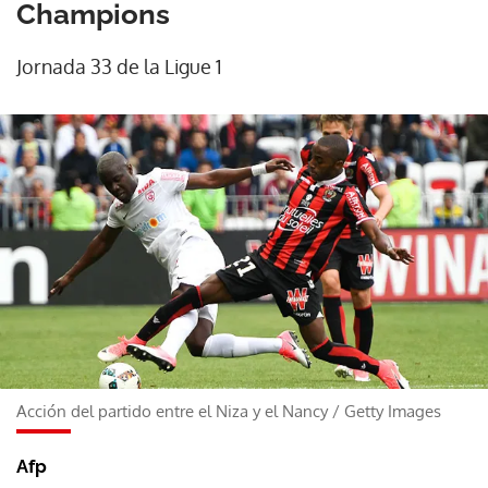
Champions
Jornada 33 de la Ligue 1
Acción del partido entre el Niza y el Nancy
/
Getty Images
Afp