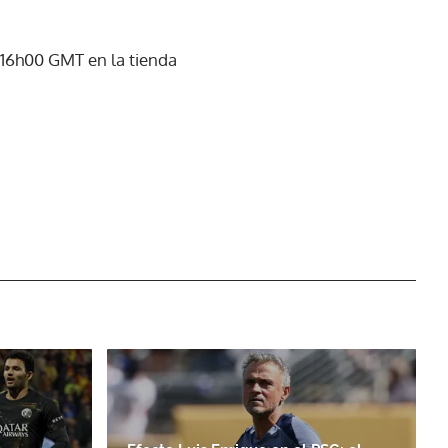
s 16h00 GMT en la tienda