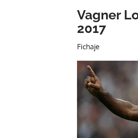
Vagner Lo
2017
Fichaje