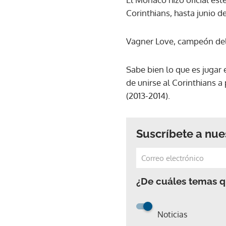
Corinthians, hasta junio de
Vagner Love, campeón del 
Sabe bien lo que es jugar
de unirse al Corinthians 
(2013-2014).
Suscríbete a nue
¿De cuáles temas qu
Noticias