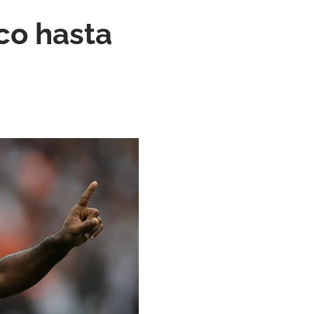
co hasta