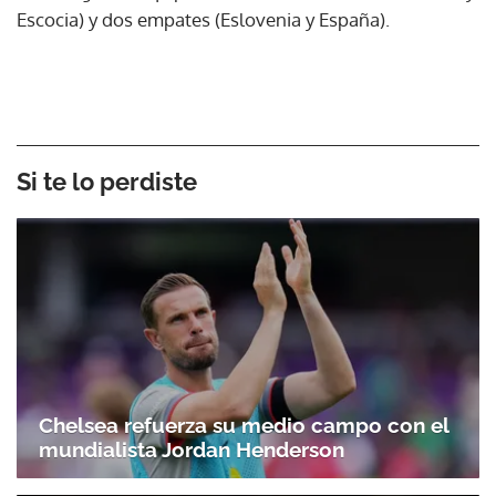
Escocia) y dos empates (Eslovenia y España).
Si te lo perdiste
Chelsea refuerza su medio campo con el
mundialista Jordan Henderson