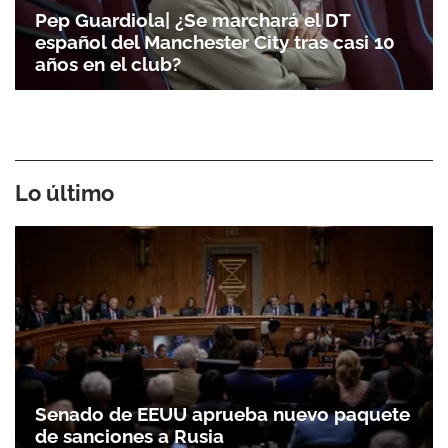
Pep Guardiola| ¿Se marchará el DT
español del Manchester City tras casi 10
años en el club?
Lo último
Senado de EEUU aprueba nuevo paquete
de sanciones a Rusia