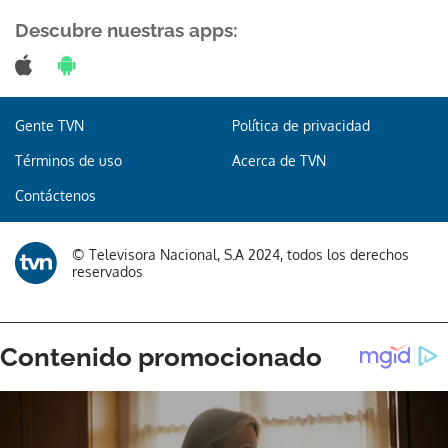
Descubre nuestras apps:
Gente TVN
Política de privacidad
Términos de uso
Acerca de TVN
Contáctenos
© Televisora Nacional, S.A 2024, todos los derechos
reservados