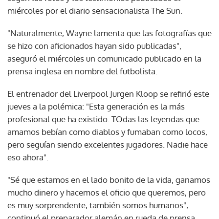
miércoles por el diario sensacionalista The Sun.
"Naturalmente, Wayne lamenta que las fotografías que
se hizo con aficionados hayan sido publicadas",
aseguró el miércoles un comunicado publicado en la
prensa inglesa en nombre del futbolista.
El entrenador del Liverpool Jurgen Kloop se refirió este
jueves a la polémica: "Esta generación es la más
profesional que ha existido. TOdas las leyendas que
amamos bebían como diablos y fumaban como locos,
pero seguían siendo excelentes jugadores. Nadie hace
eso ahora".
"Sé que estamos en el lado bonito de la vida, ganamos
mucho dinero y hacemos el oficio que queremos, pero
es muy sorprendente, también somos humanos",
continuó el preparador alemán en rueda de prensa.