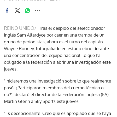
REINO UNIDO/
Tras el despido del seleccionador
inglés Sam Allardyce por caer en una trampa de un
grupo de periodistas, ahora es el turno del capitán
Wayne Rooney, fotografiado en estado ebrio durante
una concentración del equipo nacional, lo que ha
obligado a la federación a abrir una investigación este
jueves.
"Iniciaremos una investigación sobre lo que realmente
pasó. ¿Participaron miembros del cuerpo técnico o
no?", declaró el director de la Federación Inglesa (FA)
Martin Glenn a Sky Sports este jueves.
"Es decepcionante. Creo que es apropiado que se haya