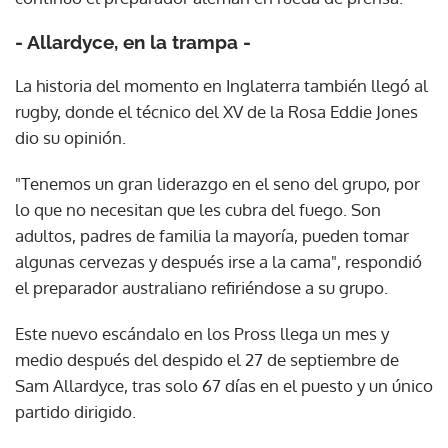
- Allardyce, en la trampa -
La historia del momento en Inglaterra también llegó al
rugby, donde el técnico del XV de la Rosa Eddie Jones
dio su opinión.
"Tenemos un gran liderazgo en el seno del grupo, por
lo que no necesitan que les cubra del fuego. Son
adultos, padres de familia la mayoría, pueden tomar
algunas cervezas y después irse a la cama", respondió
el preparador australiano refiriéndose a su grupo.
Este nuevo escándalo en los Pross llega un mes y
medio después del despido el 27 de septiembre de
Sam Allardyce, tras solo 67 días en el puesto y un único
partido dirigido.