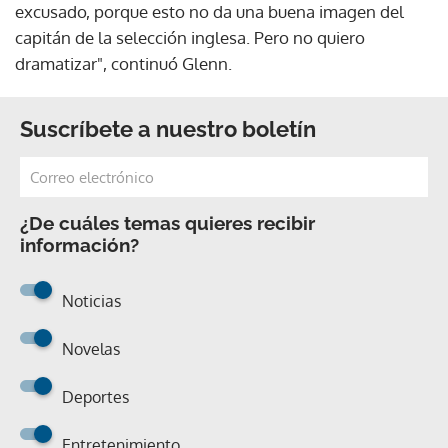
excusado, porque esto no da una buena imagen del
capitán de la selección inglesa. Pero no quiero
dramatizar", continuó Glenn.
Suscríbete a nuestro boletín
¿De cuáles temas quieres recibir
información?
Noticias
Novelas
Deportes
Entretenimiento