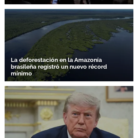
La deforestación en la Amazonía
brasileña registró un nuevo récord
mínimo