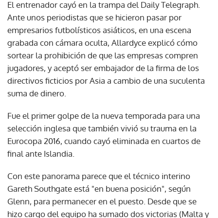
El entrenador cayó en la trampa del Daily Telegraph.
Ante unos periodistas que se hicieron pasar por
empresarios futbolísticos asiáticos, en una escena
grabada con cámara oculta, Allardyce explicó cómo
sortear la prohibición de que las empresas compren
jugadores, y aceptó ser embajador de la firma de los
directivos ficticios por Asia a cambio de una suculenta
suma de dinero.
Fue el primer golpe de la nueva temporada para una
selección inglesa que también vivió su trauma en la
Eurocopa 2016, cuando cayó eliminada en cuartos de
final ante Islandia.
Con este panorama parece que el técnico interino
Gareth Southgate está "en buena posición", según
Glenn, para permanecer en el puesto. Desde que se
hizo cargo del equipo ha sumado dos victorias (Malta y