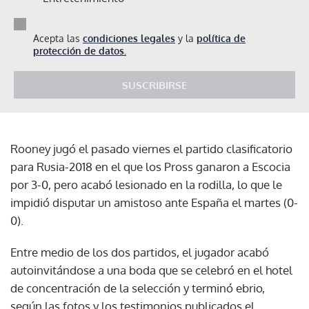
Acepta las
condiciones legales
y la
política de
protección de datos.
SUSCRIBIRSE
Rooney jugó el pasado viernes el partido clasificatorio
para Rusia-2018 en el que los Pross ganaron a Escocia
por 3-0, pero acabó lesionado en la rodilla, lo que le
impidió disputar un amistoso ante España el martes (0-
0).
Entre medio de los dos partidos, el jugador acabó
autoinvitándose a una boda que se celebró en el hotel
de concentración de la selección y terminó ebrio,
según las fotos y los testimonios publicados el