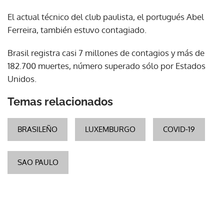
El actual técnico del club paulista, el portugués Abel
Ferreira, también estuvo contagiado.
Brasil registra casi 7 millones de contagios y más de
182.700 muertes, número superado sólo por Estados
Unidos.
Temas relacionados
BRASILEÑO
LUXEMBURGO
COVID-19
SAO PAULO