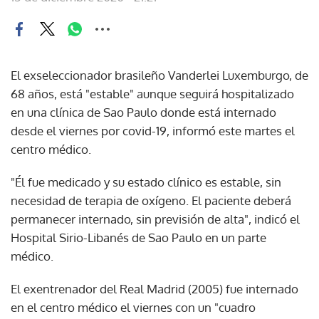
El exseleccionador brasileño Vanderlei Luxemburgo, de
68 años, está "estable" aunque seguirá hospitalizado
en una clínica de Sao Paulo donde está internado
desde el viernes por covid-19, informó este martes el
centro médico.
"Él fue medicado y su estado clínico es estable, sin
necesidad de terapia de oxígeno. El paciente deberá
permanecer internado, sin previsión de alta", indicó el
Hospital Sirio-Libanés de Sao Paulo en un parte
médico.
El exentrenador del Real Madrid (2005) fue internado
en el centro médico el viernes con un "cuadro