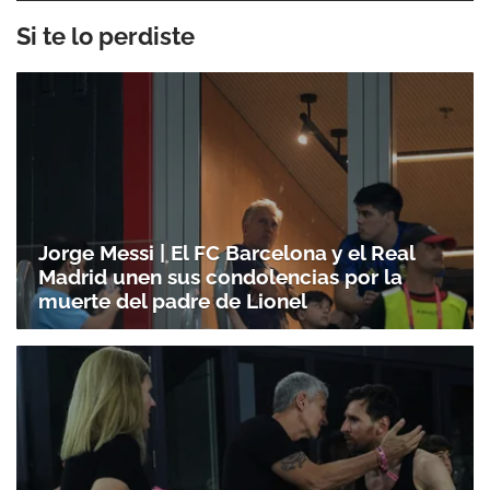
Si te lo perdiste
Jorge Messi | El FC Barcelona y el Real
Madrid unen sus condolencias por la
muerte del padre de Lionel