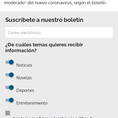
moderado" del nuevo coronavirus, según el boletín.
Suscríbete a nuestro boletín
¿De cuáles temas quieres recibir
información?
Noticias
Novelas
Deportes
Entretenimiento