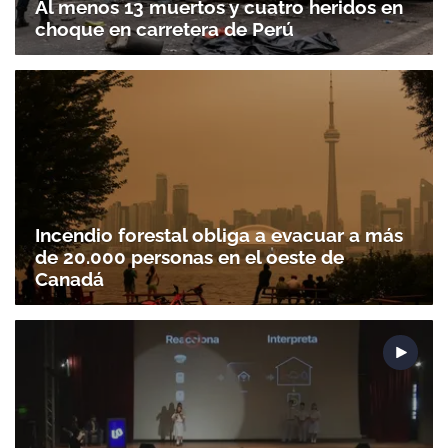
Al menos 13 muertos y cuatro heridos en
choque en carretera de Perú
Incendio forestal obliga a evacuar a más
de 20.000 personas en el oeste de
Canadá