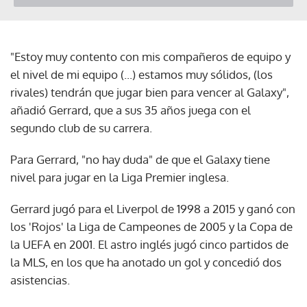
"Estoy muy contento con mis compañeros de equipo y
el nivel de mi equipo (...) estamos muy sólidos, (los
rivales) tendrán que jugar bien para vencer al Galaxy",
añadió Gerrard, que a sus 35 años juega con el
segundo club de su carrera.
Para Gerrard, "no hay duda" de que el Galaxy tiene
nivel para jugar en la Liga Premier inglesa.
Gerrard jugó para el Liverpol de 1998 a 2015 y ganó con
los 'Rojos' la Liga de Campeones de 2005 y la Copa de
la UEFA en 2001. El astro inglés jugó cinco partidos de
la MLS, en los que ha anotado un gol y concedió dos
asistencias.