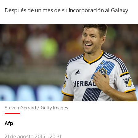
Después de un mes de su incorporación al Galaxy
Steven Gerrard
/
Getty Images
Afp
21 de agosto 2015 - 20:31