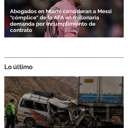
Abogados en Miami consideran a Messi
"cómplice" de la AFA en millonaria
demanda por incumplimiento de
contrato
Lo último