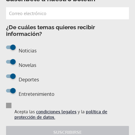
¿De cuáles temas quieres recibir
información?
Noticias
Novelas
Deportes
Entretenimiento
Acepta las
condiciones legales
y la
política de
protección de datos.
SUSCRIBIRSE