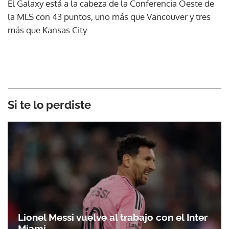
El Galaxy está a la cabeza de la Conferencia Oeste de
la MLS con 43 puntos, uno más que Vancouver y tres
más que Kansas City.
Si te lo perdiste
Lionel Messi vuelve al trabajo con el Inter
Miami