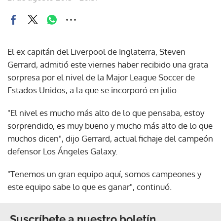
El ex capitán del Liverpool de Inglaterra, Steven
Gerrard, admitió este viernes haber recibido una grata
sorpresa por el nivel de la Major League Soccer de
Estados Unidos, a la que se incorporó en julio.
"El nivel es mucho más alto de lo que pensaba, estoy
sorprendido, es muy bueno y mucho más alto de lo que
muchos dicen", dijo Gerrard, actual fichaje del campeón
defensor Los Ángeles Galaxy.
"Tenemos un gran equipo aquí, somos campeones y
este equipo sabe lo que es ganar", continuó.
Suscríbete a nuestro boletín