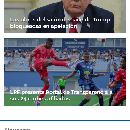
Las obras del salón de baile de Trump
bloqueadas en apelación
LPF presenta Portal de Transparencia a
sus 24 clubes afiliados