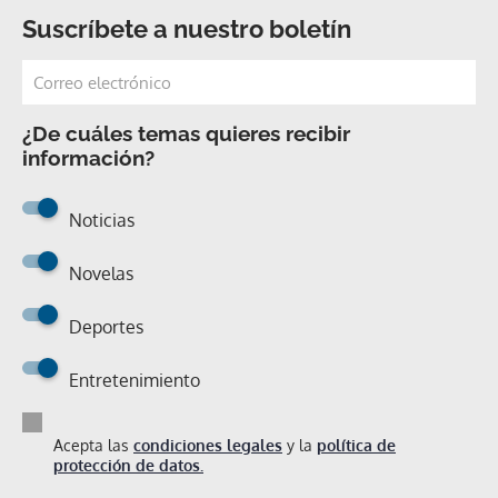
Suscríbete a nuestro boletín
¿De cuáles temas quieres recibir
información?
Noticias
Novelas
Deportes
Entretenimiento
Acepta las
condiciones legales
y la
política de
protección de datos.