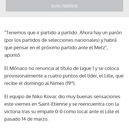
SUSCRIBIRSE
"Tenemos que ir partido a partido. Ahora hay un parón
(por los partidos de selecciones nacionales) y habrá
que pensar en el próximo partido ante el Metz",
apuntó.
El Mónaco no renuncia al título de Ligue 1 y se coloca
provisionalmente a cuatro puntos del líder, el Lille, que
recibe el domingo al Nimes (19º).
El equipo de Niko Kovac dio muy buenas sensaciones
este viernes en Saint-Etienne y se reencuentra con la
victoria tras su empate 0-0 como local ante el Lille el
pasado 14 de marzo.