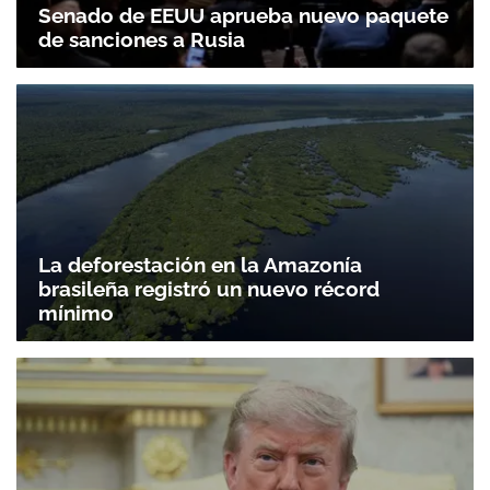
Senado de EEUU aprueba nuevo paquete
de sanciones a Rusia
La deforestación en la Amazonía
brasileña registró un nuevo récord
mínimo