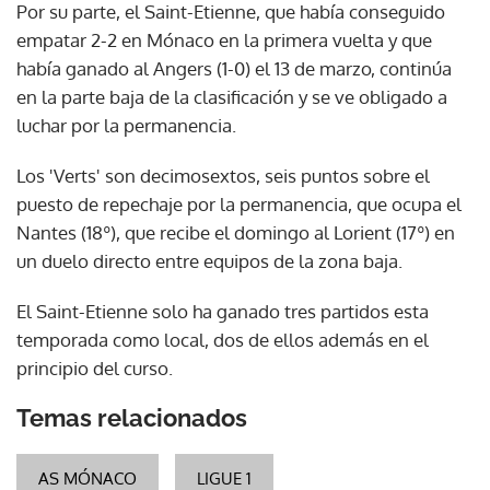
Por su parte, el Saint-Etienne, que había conseguido
empatar 2-2 en Mónaco en la primera vuelta y que
había ganado al Angers (1-0) el 13 de marzo, continúa
en la parte baja de la clasificación y se ve obligado a
luchar por la permanencia.
Los 'Verts' son decimosextos, seis puntos sobre el
puesto de repechaje por la permanencia, que ocupa el
Nantes (18º), que recibe el domingo al Lorient (17º) en
un duelo directo entre equipos de la zona baja.
El Saint-Etienne solo ha ganado tres partidos esta
temporada como local, dos de ellos además en el
principio del curso.
Temas relacionados
AS MÓNACO
LIGUE 1