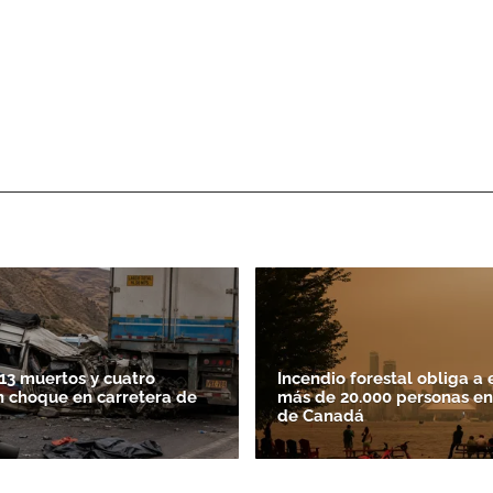
13 muertos y cuatro
Incendio forestal obliga a 
n choque en carretera de
más de 20.000 personas en
de Canadá