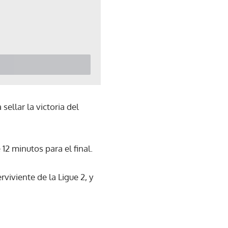
ellar la victoria del
12 minutos para el final.
viviente de la Ligue 2, y