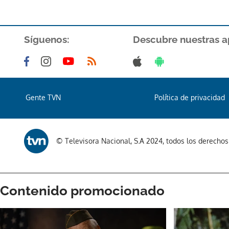
Síguenos:
Descubre nuestras a
Gente TVN
Política de privacidad
© Televisora Nacional, S.A 2024, todos los derecho