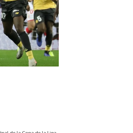
inal de la Copa de la Liga