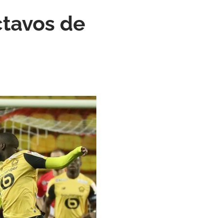
ctavos de