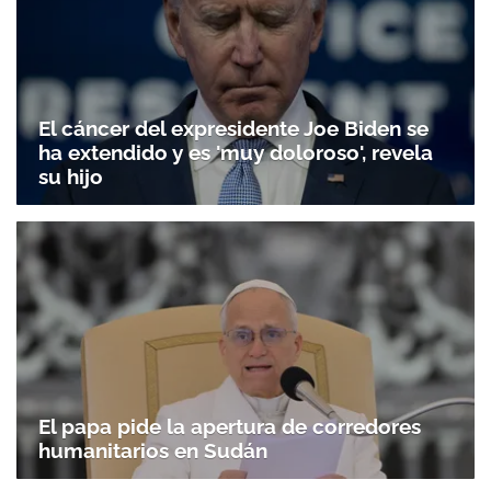
El cáncer del expresidente Joe Biden se
ha extendido y es 'muy doloroso', revela
su hijo
El papa pide la apertura de corredores
humanitarios en Sudán