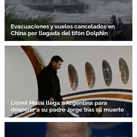
Evacuaciones y vuelos cancelados en
China por llegada del tifón Dolphin
Lionel Messi llega a Argentina para
despedir a su padre Jorge tras su muerte