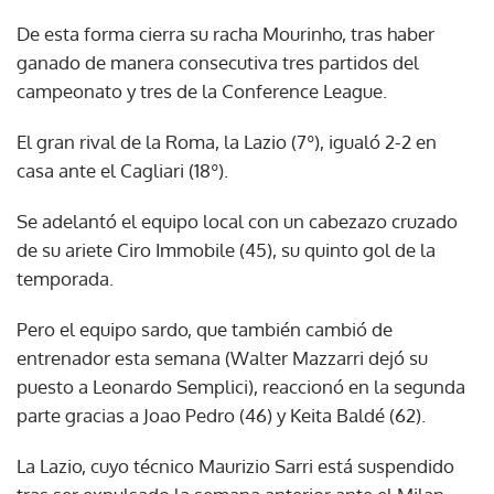
De esta forma cierra su racha Mourinho, tras haber
ganado de manera consecutiva tres partidos del
campeonato y tres de la Conference League.
El gran rival de la Roma, la Lazio (7º), igualó 2-2 en
casa ante el Cagliari (18º).
Se adelantó el equipo local con un cabezazo cruzado
de su ariete Ciro Immobile (45), su quinto gol de la
temporada.
Pero el equipo sardo, que también cambió de
entrenador esta semana (Walter Mazzarri dejó su
puesto a Leonardo Semplici), reaccionó en la segunda
parte gracias a Joao Pedro (46) y Keita Baldé (62).
La Lazio, cuyo técnico Maurizio Sarri está suspendido