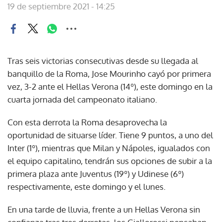
19 de septiembre 2021 - 14:25
Tras seis victorias consecutivas desde su llegada al
banquillo de la Roma, Jose Mourinho cayó por primera
vez, 3-2 ante el Hellas Verona (14º), este domingo en la
cuarta jornada del campeonato italiano.
Con esta derrota la Roma desaprovecha la
oportunidad de situarse líder. Tiene 9 puntos, a uno del
Inter (1º), mientras que Milan y Nápoles, igualados con
el equipo capitalino, tendrán sus opciones de subir a la
primera plaza ante Juventus (19º) y Udinese (6º)
respectivamente, este domingo y el lunes.
En una tarde de lluvia, frente a un Hellas Verona sin