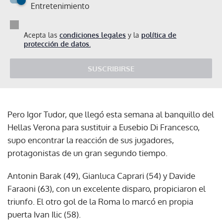
Entretenimiento
Acepta las
condiciones legales
y la
política de
protección de datos.
SUSCRIBIRSE
Pero Igor Tudor, que llegó esta semana al banquillo del
Hellas Verona para sustituir a Eusebio Di Francesco,
supo encontrar la reacción de sus jugadores,
protagonistas de un gran segundo tiempo.
Antonin Barak (49), Gianluca Caprari (54) y Davide
Faraoni (63), con un excelente disparo, propiciaron el
triunfo. El otro gol de la Roma lo marcó en propia
puerta Ivan Ilic (58).