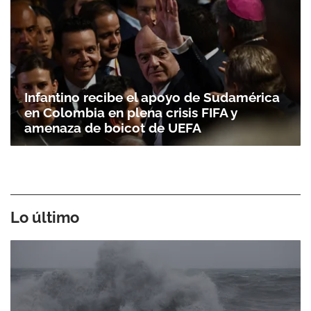
Infantino recibe el apoyo de Sudamérica
en Colombia en plena crisis FIFA y
amenaza de boicot de UEFA
Lo último