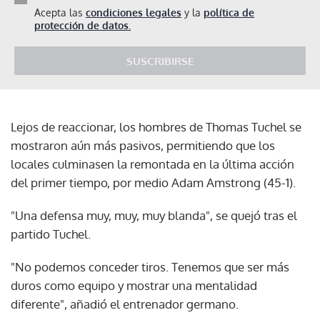
Acepta las
condiciones legales
y la
política de
protección de datos.
SUSCRIBIRSE
Lejos de reaccionar, los hombres de Thomas Tuchel se
mostraron aún más pasivos, permitiendo que los
locales culminasen la remontada en la última acción
del primer tiempo, por medio Adam Amstrong (45-1).
"Una defensa muy, muy, muy blanda", se quejó tras el
partido Tuchel.
"No podemos conceder tiros. Tenemos que ser más
duros como equipo y mostrar una mentalidad
diferente", añadió el entrenador germano.