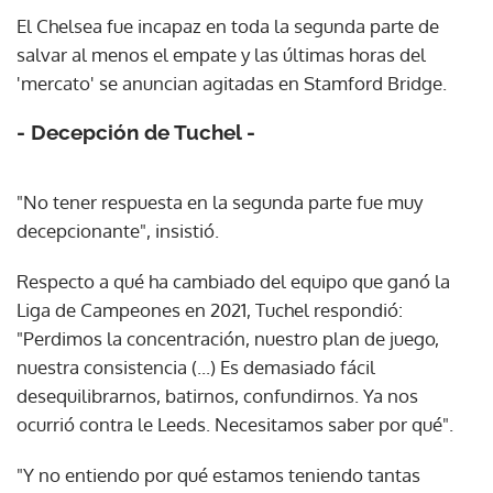
El Chelsea fue incapaz en toda la segunda parte de
salvar al menos el empate y las últimas horas del
'mercato' se anuncian agitadas en Stamford Bridge.
- Decepción de Tuchel -
"No tener respuesta en la segunda parte fue muy
decepcionante", insistió.
Respecto a qué ha cambiado del equipo que ganó la
Liga de Campeones en 2021, Tuchel respondió:
"Perdimos la concentración, nuestro plan de juego,
nuestra consistencia (...) Es demasiado fácil
desequilibrarnos, batirnos, confundirnos. Ya nos
ocurrió contra le Leeds. Necesitamos saber por qué".
"Y no entiendo por qué estamos teniendo tantas