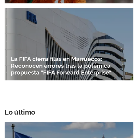
La FIFA cierra filas en Marruecos:
Reconocen errores tras la polémica
propuesta "FIFA Forward Enterprise"
Lo último