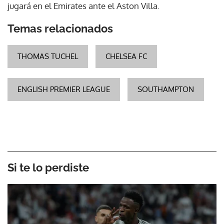
jugará en el Emirates ante el Aston Villa.
Temas relacionados
THOMAS TUCHEL
CHELSEA FC
ENGLISH PREMIER LEAGUE
SOUTHAMPTON
Si te lo perdiste