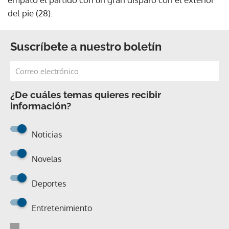
del pie (28).
Suscríbete a nuestro boletín
¿De cuáles temas quieres recibir
información?
Noticias
Novelas
Deportes
Entretenimiento