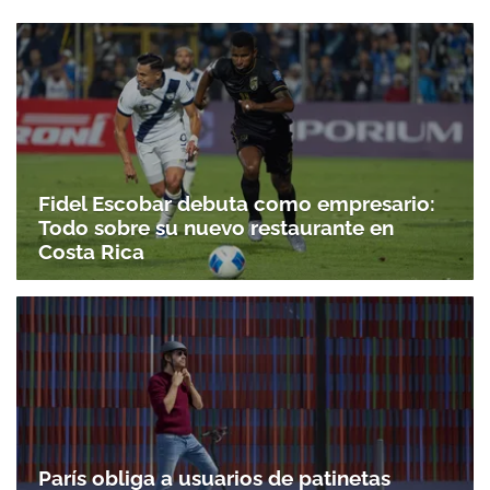
Fidel Escobar debuta como empresario:
Todo sobre su nuevo restaurante en
Costa Rica
París obliga a usuarios de patinetas