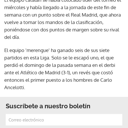
miércoles y había llegado a la jornada de este fin de
semana con un punto sobre el Real Madrid, que ahora
vuelve a tomar los mandos de la clasificación,
poniéndose con dos puntos de margen sobre su rival
del día.
El equipo 'merengue' ha ganado seis de sus siete
partidos en esta Liga. Solo se le escapó uno, el que
perdió el domingo de la pasada semana en el derbi
ante el Atlético de Madrid (3-1), un revés que costó
entonces el primer puesto a los hombres de Carlo
Ancelotti.
Suscríbete a nuestro boletín