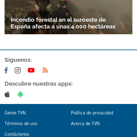
Incendio forestal en el suroeste de
España afecta a unas 4.000 hectáreas
Síguenos:
Descubre nuestras apps:
Gente TVN
Política de privacidad
Términos de uso
Acerca de TVN
Contáctenos