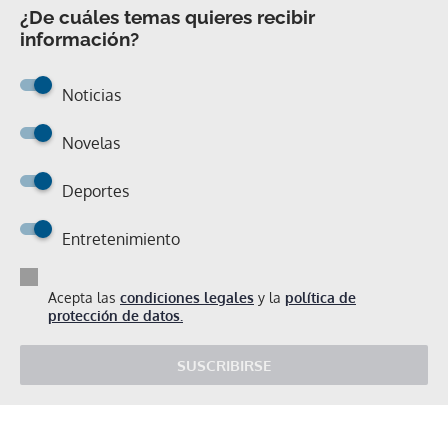
¿De cuáles temas quieres recibir
información?
Noticias
Novelas
Deportes
Entretenimiento
Acepta las
condiciones legales
y la
política de
protección de datos.
SUSCRIBIRSE