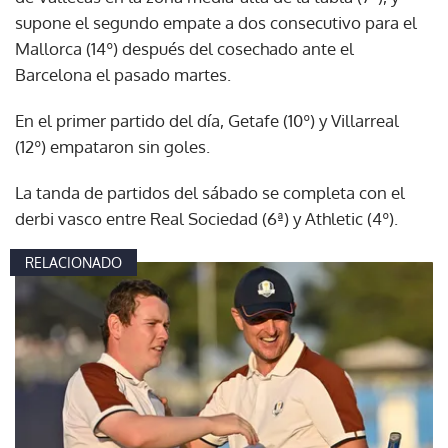
supone el segundo empate a dos consecutivo para el
Mallorca (14º) después del cosechado ante el
Barcelona el pasado martes.
En el primer partido del día, Getafe (10º) y Villarreal
(12º) empataron sin goles.
La tanda de partidos del sábado se completa con el
derbi vasco entre Real Sociedad (6ª) y Athletic (4º).
RELACIONADO