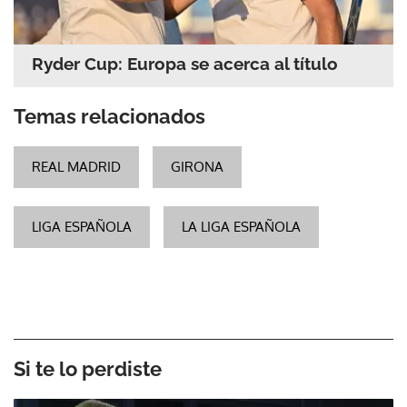
Ryder Cup: Europa se acerca al título
Temas relacionados
REAL MADRID
GIRONA
LIGA ESPAÑOLA
LA LIGA ESPAÑOLA
Si te lo perdiste