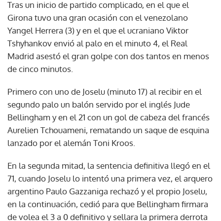
Tras un inicio de partido complicado, en el que el
Girona tuvo una gran ocasión con el venezolano
Yangel Herrera (3) y en el que el ucraniano Viktor
Tshyhankov envió al palo en el minuto 4, el Real
Madrid asestó el gran golpe con dos tantos en menos
de cinco minutos.
Primero con uno de Joselu (minuto 17) al recibir en el
segundo palo un balón servido por el inglés Jude
Bellingham y en el 21 con un gol de cabeza del francés
Aurelien Tchouameni, rematando un saque de esquina
lanzado por el alemán Toni Kroos.
En la segunda mitad, la sentencia definitiva llegó en el
71, cuando Joselu lo intentó una primera vez, el arquero
argentino Paulo Gazzaniga rechazó y el propio Joselu,
en la continuación, cedió para que Bellingham firmara
de volea el 3 a 0 definitivo y sellara la primera derrota