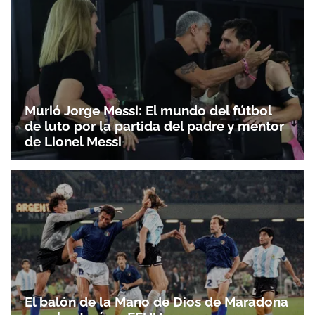
Murió Jorge Messi: El mundo del fútbol
de luto por la partida del padre y mentor
de Lionel Messi
El balón de la Mano de Dios de Maradona