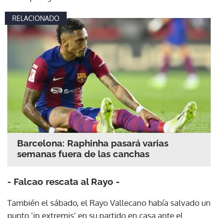
RELACIONADO
Barcelona: Raphinha pasará varias
semanas fuera de las canchas
- Falcao rescata al Rayo -
También el sábado, el Rayo Vallecano había salvado un
punto 'in extremis' en su partido en casa ante el