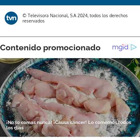
© Televisora Nacional, S.A 2024, todos los derechos
reservados