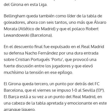
del Girona en esta Liga.
Bellingham queda también como líder de la tabla de
goleadores, ahora con seis tantos, uno más que Álvaro
Morata (Atlético de Madrid) y que el polaco Robert
Lewandowski (Barcelona).
En el descuento final fue expulsado en el Real Madrid
su defensa Nacho Fernández por una dura entrada
sobre Cristian Portugués 'Portu', que provocó una
fuerte discusión entre los jugadores y que elevó
muchísimo la tensión en ese epílogo.
El Girona queda tercero, un punto por detrás del FC
Barcelona, que el viernes se impuso 1-0 al Sevilla (13º).
El Barça está a su vez a un punto del Real Madrid, en
una cabeza de la tabla apretada y emocionante en este
arranque liguero.