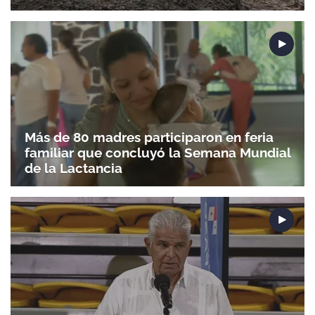
Más de 80 madres participaron en feria
familiar que concluyó la Semana Mundial
de la Lactancia