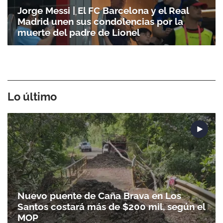
Jorge Messi | El FC Barcelona y el Real
Madrid unen sus condolencias por la
muerte del padre de Lionel
Lo último
Nuevo puente de Caña Brava en Los
Santos costará más de $200 mil, según el
MOP