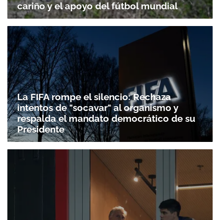
cariño y el apoyo del fútbol mundial
La FIFA rompe el silencio: Rechaza
intentos de "socavar" al organismo y
respalda el mandato democrático de su
Presidente