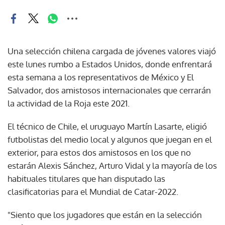
Una selección chilena cargada de jóvenes valores viajó
este lunes rumbo a Estados Unidos, donde enfrentará
esta semana a los representativos de México y El
Salvador, dos amistosos internacionales que cerrarán
la actividad de la Roja este 2021.
El técnico de Chile, el uruguayo Martín Lasarte, eligió
futbolistas del medio local y algunos que juegan en el
exterior, para estos dos amistosos en los que no
estarán Alexis Sánchez, Arturo Vidal y la mayoría de los
habituales titulares que han disputado las
clasificatorias para el Mundial de Catar-2022.
"Siento que los jugadores que están en la selección