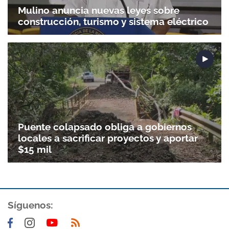
Mulino anuncia nuevas leyes sobre
construcción, turismo y sistema eléctrico
Puente colapsado obliga a gobiernos
locales a sacrificar proyectos y aportar
$15 mil
Síguenos: