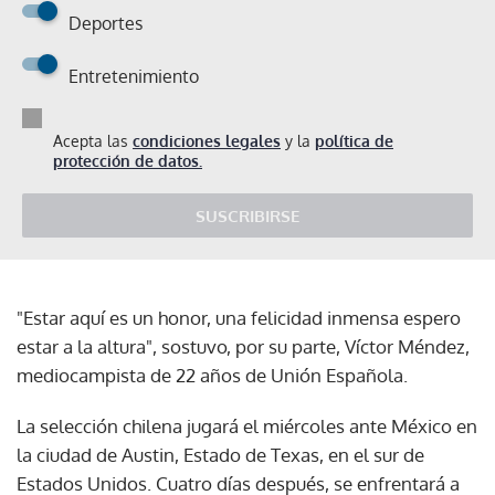
Deportes
Entretenimiento
Acepta las
condiciones legales
y la
política de
protección de datos.
SUSCRIBIRSE
"Estar aquí es un honor, una felicidad inmensa espero
estar a la altura", sostuvo, por su parte, Víctor Méndez,
mediocampista de 22 años de Unión Española.
La selección chilena jugará el miércoles ante México en
la ciudad de Austin, Estado de Texas, en el sur de
Estados Unidos. Cuatro días después, se enfrentará a