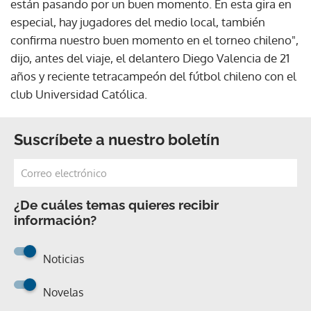
están pasando por un buen momento. En esta gira en
especial, hay jugadores del medio local, también
confirma nuestro buen momento en el torneo chileno",
dijo, antes del viaje, el delantero Diego Valencia de 21
años y reciente tetracampeón del fútbol chileno con el
club Universidad Católica.
Suscríbete a nuestro boletín
¿De cuáles temas quieres recibir
información?
Noticias
Novelas