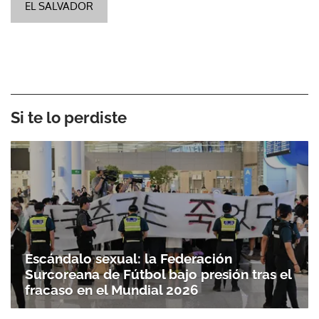
EL SALVADOR
Si te lo perdiste
Escándalo sexual: la Federación
Surcoreana de Fútbol bajo presión tras el
fracaso en el Mundial 2026