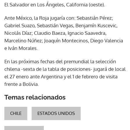
El Salvador en Los Ángeles, California (oeste).
Ante México, la Roja jugaría con: Sebastián Pérez;
Gabriel Suazo, Sebastián Vegas, Benjamín Kuscevic,
Nicolás Díaz; Claudio Baeza, Ignacio Saavedra,
Marcelino Núñez; Joaquín Montecinos, Diego Valencia
e Iván Morales.
En las próximas fechas del premundial la selección
chilena -sexta de la tabla de posiciones- jugará de local
el 27 enero ante Argentina y el 1 de febrero de visita
frente a Bolivia.
Temas relacionados
CHILE
ESTADOS UNIDOS