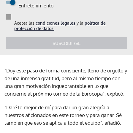
Entretenimiento
Acepta las
condiciones legales
y la
política de
protección de datos.
SUSCRIBIRSE
"Doy este paso de forma consciente, lleno de orgullo y
de una inmensa gratitud, pero al mismo tiempo con
una gran motivación inquebrantable en lo que
concierne al próximo torneo de la Eurocopa", explicó.
"Daré lo mejor de mí para dar un gran alegría a
nuestros aficionados en este torneo y para ganar. Sé
también que eso se aplica a todo el equipo", añadió.