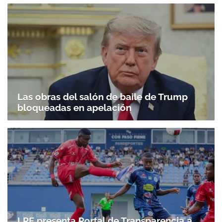
Las obras del salón de baile de Trump
bloqueadas en apelación
LPF presenta Portal de Transparencia a