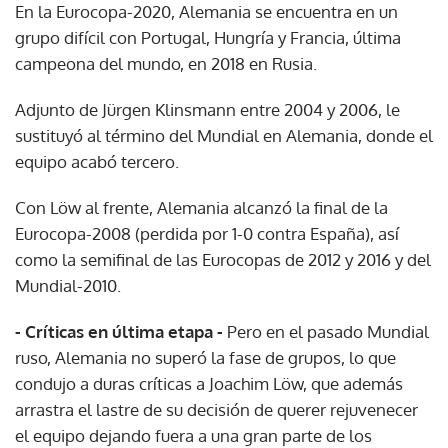
En la Eurocopa-2020, Alemania se encuentra en un
grupo difícil con Portugal, Hungría y Francia, última
campeona del mundo, en 2018 en Rusia.
Adjunto de Jürgen Klinsmann entre 2004 y 2006, le
sustituyó al término del Mundial en Alemania, donde el
equipo acabó tercero.
Con Löw al frente, Alemania alcanzó la final de la
Eurocopa-2008 (perdida por 1-0 contra España), así
como la semifinal de las Eurocopas de 2012 y 2016 y del
Mundial-2010.
- Críticas en última etapa -
Pero en el pasado Mundial
ruso, Alemania no superó la fase de grupos, lo que
condujo a duras críticas a Joachim Löw, que además
arrastra el lastre de su decisión de querer rejuvenecer
el equipo dejando fuera a una gran parte de los