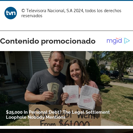
© Televisora Nacional, S.A 2024, todos los derechos
reservados