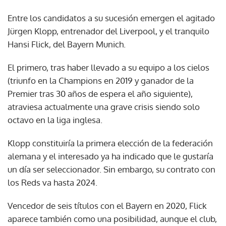
Entre los candidatos a su sucesión emergen el agitado
Jürgen Klopp, entrenador del Liverpool, y el tranquilo
Hansi Flick, del Bayern Munich.
El primero, tras haber llevado a su equipo a los cielos
(triunfo en la Champions en 2019 y ganador de la
Premier tras 30 años de espera el año siguiente),
atraviesa actualmente una grave crisis siendo solo
octavo en la liga inglesa.
Klopp constituiría la primera elección de la federación
alemana y el interesado ya ha indicado que le gustaría
un día ser seleccionador. Sin embargo, su contrato con
los Reds va hasta 2024.
Vencedor de seis títulos con el Bayern en 2020, Flick
aparece también como una posibilidad, aunque el club,