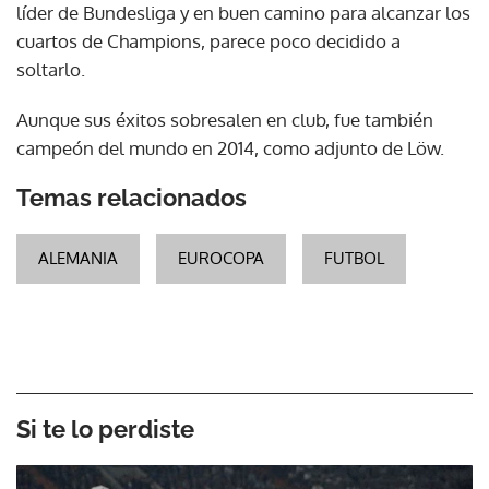
líder de Bundesliga y en buen camino para alcanzar los
cuartos de Champions, parece poco decidido a
soltarlo.
Aunque sus éxitos sobresalen en club, fue también
campeón del mundo en 2014, como adjunto de Löw.
Temas relacionados
ALEMANIA
EUROCOPA
FUTBOL
Si te lo perdiste