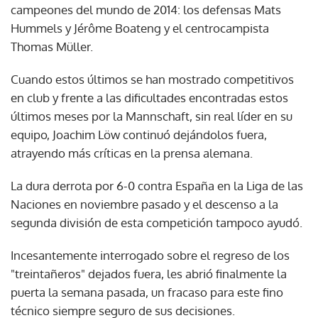
campeones del mundo de 2014: los defensas Mats
Hummels y Jérôme Boateng y el centrocampista
Thomas Müller.
Cuando estos últimos se han mostrado competitivos
en club y frente a las dificultades encontradas estos
últimos meses por la Mannschaft, sin real líder en su
equipo, Joachim Löw continuó dejándolos fuera,
atrayendo más críticas en la prensa alemana.
La dura derrota por 6-0 contra España en la Liga de las
Naciones en noviembre pasado y el descenso a la
segunda división de esta competición tampoco ayudó.
Incesantemente interrogado sobre el regreso de los
"treintañeros" dejados fuera, les abrió finalmente la
puerta la semana pasada, un fracaso para este fino
técnico siempre seguro de sus decisiones.