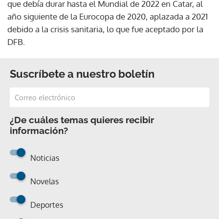
que debía durar hasta el Mundial de 2022 en Catar, al
año siguiente de la Eurocopa de 2020, aplazada a 2021
debido a la crisis sanitaria, lo que fue aceptado por la
DFB.
Suscríbete a nuestro boletín
¿De cuáles temas quieres recibir
información?
Noticias
Novelas
Deportes