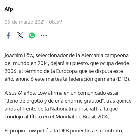
Afp
09 de marzo 2021 - 08:59
Joachim Löw, seleccionador de la Alemania campeona
del mundo en 2014, dejará su puesto, que ocupa desde
2006, al término de la Eurocopa que se disputa este
año, anunció este martes la federación germana (DFB).
A sus 61 años, Löw afirma en un comunicado estar
"lleno de orgullo y de una enorme gratitud", tras quince
años al frente de la Nationalmannschaft, a la que
condujo al título en el Mundial de Brasil-2014, .
El propio Löw pidió a la DFB poner fin a su contrato,