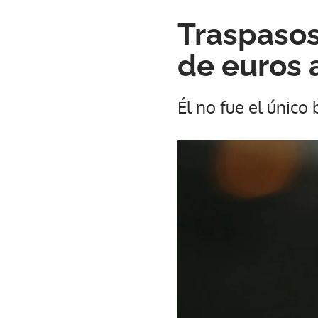
Traspasos
de euros 
Él no fue el único