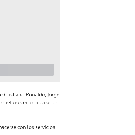
de Cristiano Ronaldo, Jorge
beneficios en una base de
acerse con los servicios