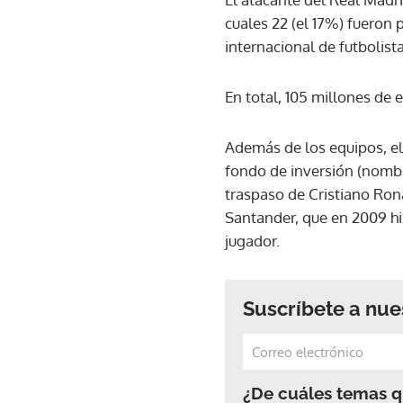
cuales 22 (el 17%) fueron 
internacional de futbolista
En total, 105 millones de 
Además de los equipos, el
fondo de inversión (nombre
traspaso de Cristiano Ron
Santander, que en 2009 hi
jugador.
Suscríbete a nue
¿De cuáles temas qu