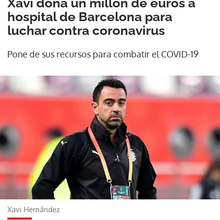
Xavi dona un millón de euros a
hospital de Barcelona para
luchar contra coronavirus
Pone de sus recursos para combatir el COVID-19
Xavi Hernández