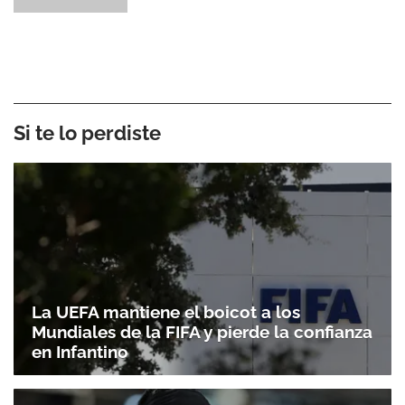
Si te lo perdiste
La UEFA mantiene el boicot a los
Mundiales de la FIFA y pierde la confianza
en Infantino