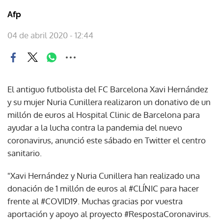
Afp
04 de abril 2020 - 12:44
El antiguo futbolista del FC Barcelona Xavi Hernández
y su mujer Nuria Cunillera realizaron un donativo de un
millón de euros al Hospital Clinic de Barcelona para
ayudar a la lucha contra la pandemia del nuevo
coronavirus, anunció este sábado en Twitter el centro
sanitario.
"Xavi Hernández y Nuria Cunillera han realizado una
donación de 1 millón de euros al #CLÍNIC para hacer
frente al #COVID19. Muchas gracias por vuestra
aportación y apoyo al proyecto #RespostaCoronavirus.