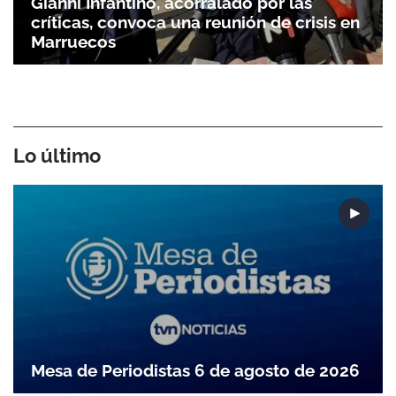
Gianni Infantino, acorralado por las
críticas, convoca una reunión de crisis en
Marruecos
Lo último
Mesa de Periodistas 6 de agosto de 2026