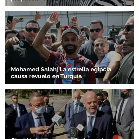
Mohamed Salah| La estrella egipcia
causa revuelo en Turquía