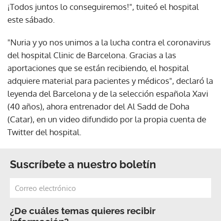
¡Todos juntos lo conseguiremos!", tuiteó el hospital
este sábado.
"Nuria y yo nos unimos a la lucha contra el coronavirus
del hospital Clinic de Barcelona. Gracias a las
aportaciones que se están recibiendo, el hospital
adquiere material para pacientes y médicos", declaró la
leyenda del Barcelona y de la selección española Xavi
(40 años), ahora entrenador del Al Sadd de Doha
(Catar), en un video difundido por la propia cuenta de
Twitter del hospital.
Suscríbete a nuestro boletín
¿De cuáles temas quieres recibir