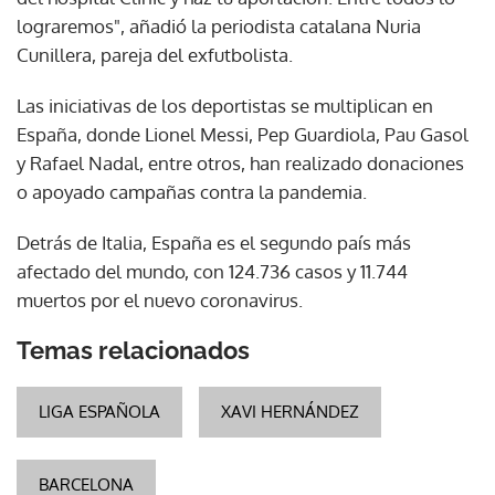
lograremos", añadió la periodista catalana Nuria
Cunillera, pareja del exfutbolista.
Las iniciativas de los deportistas se multiplican en
España, donde Lionel Messi, Pep Guardiola, Pau Gasol
y Rafael Nadal, entre otros, han realizado donaciones
o apoyado campañas contra la pandemia.
Detrás de Italia, España es el segundo país más
afectado del mundo, con 124.736 casos y 11.744
muertos por el nuevo coronavirus.
Temas relacionados
LIGA ESPAÑOLA
XAVI HERNÁNDEZ
BARCELONA