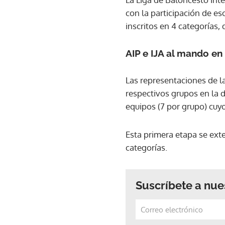
con la participación de e
inscritos en 4 categorías,
AIP e IJA al mando en
Las representaciones de 
respectivos grupos en la 
equipos (7 por grupo) cuyo 
Esta primera etapa se exte
categorías.
Suscríbete a nue