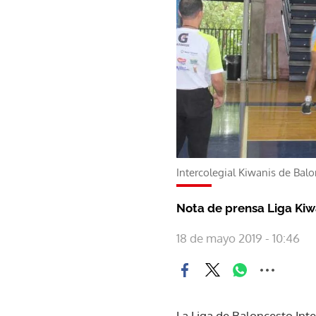
Intercolegial Kiwanis de Bal
Nota de prensa Liga Kiw
18 de mayo 2019 - 10:46
La Liga de Baloncesto Inte