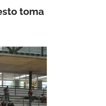
esto toma