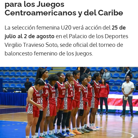
para los Juegos
Centroamericanos y del Caribe
La selección femenina U20 verá acción del
25 de
julio al 2 de agosto
en el Palacio de los Deportes
Virgilio Travieso Soto, sede oficial del torneo de
baloncesto femenino de los Juegos.