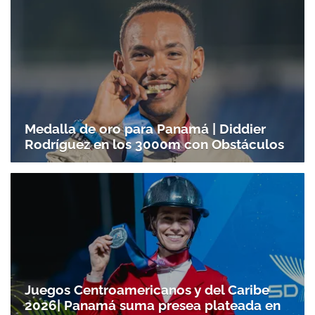
Medalla de oro para Panamá | Diddier
Rodríguez en los 3000m con Obstáculos
Juegos Centroamericanos y del Caribe
2026| Panamá suma presea plateada en