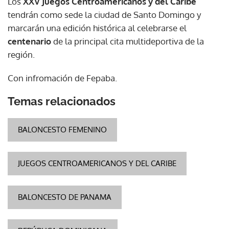
Los
XXV Juegos Centroamericanos y del Caribe
tendrán como sede la ciudad de Santo Domingo y
marcarán una edición histórica al celebrarse el
centenario
de la principal cita multideportiva de la
región.
Con infromación de Fepaba.
Temas relacionados
BALONCESTO FEMENINO
JUEGOS CENTROAMERICANOS Y DEL CARIBE
BALONCESTO DE PANAMA