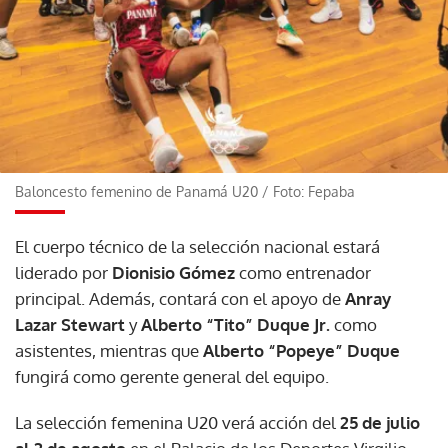
Baloncesto femenino de Panamá U20
/
Foto: Fepaba
El cuerpo técnico de la selección nacional estará
liderado por
Dionisio Gómez
como entrenador
principal. Además, contará con el apoyo de
Anray
Lazar Stewart
y
Alberto “Tito” Duque Jr.
como
asistentes, mientras que
Alberto “Popeye” Duque
fungirá como gerente general del equipo.
La selección femenina U20 verá acción del
25 de julio