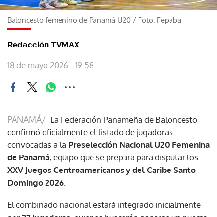
Baloncesto femenino de Panamá U20
/
Foto: Fepaba
Redacción TVMAX
18 de mayo 2026 - 19:58
PANAMÁ/
La Federación Panameña de Baloncesto
confirmó oficialmente el listado de jugadoras
convocadas a la
Preselección Nacional U20 Femenina
de Panamá
, equipo que se prepara para disputar los
XXV Juegos Centroamericanos y del Caribe Santo
Domingo 2026
.
El combinado nacional estará integrado inicialmente