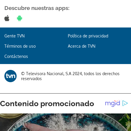
Descubre nuestras apps:
Gente TVN
Política de privacidad
Términos de uso
Acerca de TVN
Contáctenos
© Televisora Nacional, S.A 2024, todos los derechos
reservados