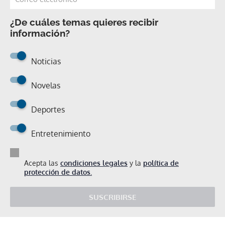
¿De cuáles temas quieres recibir
información?
Noticias
Novelas
Deportes
Entretenimiento
Acepta las
condiciones legales
y la
política de
protección de datos.
SUSCRIBIRSE