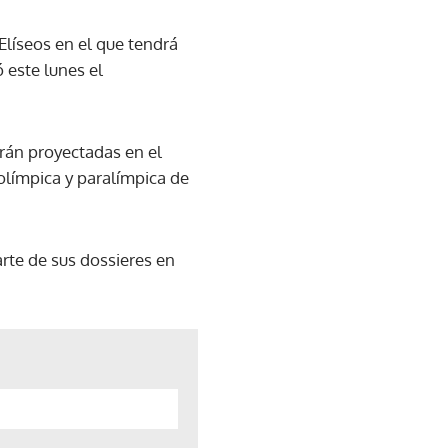
Elíseos en el que tendrá
 este lunes el
erán proyectadas en el
 olímpica y paralímpica de
arte de sus dossieres en