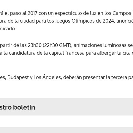
rá el paso al 2017 con un espectáculo de luz en los Campos 
ra de la ciudad para los Juegos Olímpicos de 2024, anunció
nicado.
a partir de las 23h30 (22h30 GMT), animaciones luminosas s
a la candidatura de la capital francesa para albergar la cita
es, Budapest y Los Ángeles, deberán presentar la tercera p
stro boletín