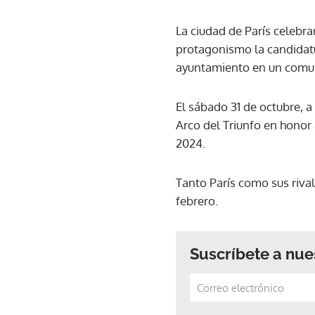
La ciudad de París celebra
protagonismo la candidatu
ayuntamiento en un comu
El sábado 31 de octubre, 
Arco del Triunfo en honor 
2024.
Tanto París como sus rival
febrero.
Suscríbete a nue