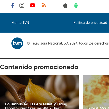
Gente TVN
Política de privacidad
© Televisora Nacional, S.A 2024, todos los derecho