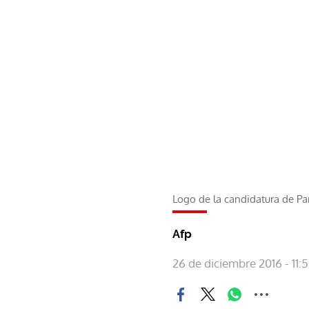
Logo de la candidatura de Pa
Afp
26 de diciembre 2016 - 11: