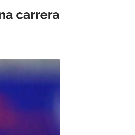
na carrera