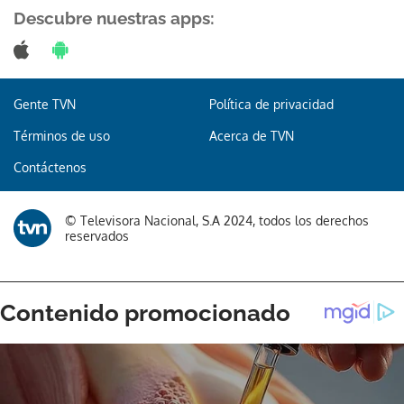
Descubre nuestras apps:
Gente TVN
Política de privacidad
Términos de uso
Acerca de TVN
Contáctenos
© Televisora Nacional, S.A 2024, todos los derechos
reservados