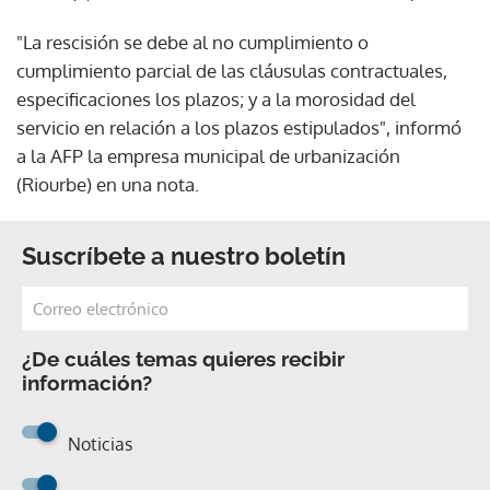
"La rescisión se debe al no cumplimiento o
cumplimiento parcial de las cláusulas contractuales,
especificaciones los plazos; y a la morosidad del
servicio en relación a los plazos estipulados", informó
a la AFP la empresa municipal de urbanización
(Riourbe) en una nota.
Suscríbete a nuestro boletín
¿De cuáles temas quieres recibir
información?
Noticias