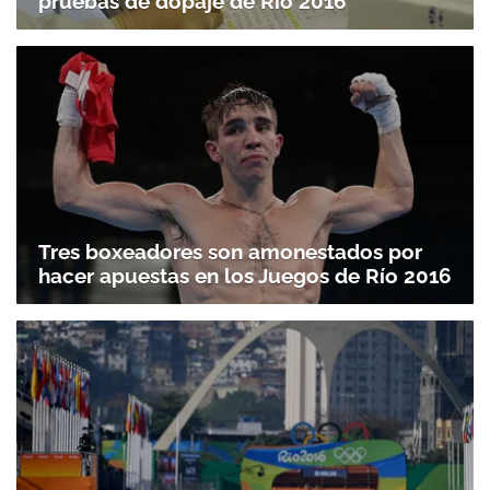
pruebas de dopaje de Río 2016
Tres boxeadores son amonestados por
hacer apuestas en los Juegos de Río 2016