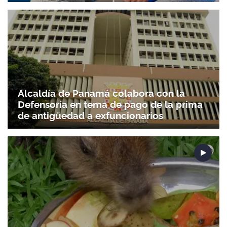
Alcaldía de Panamá colabora con la
Defensoría en tema de pago de la prima
de antigüedad a exfuncionarios