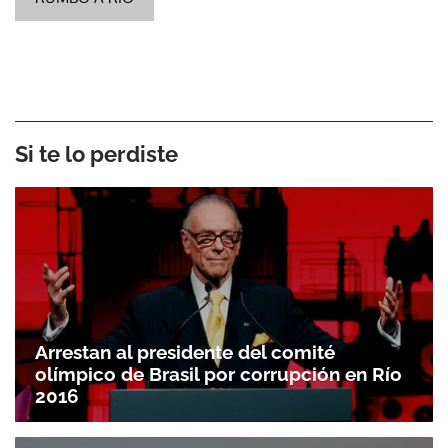
Si te lo perdiste
Arrestan al presidente del comité
olímpico de Brasil por corrupción en Río
2016