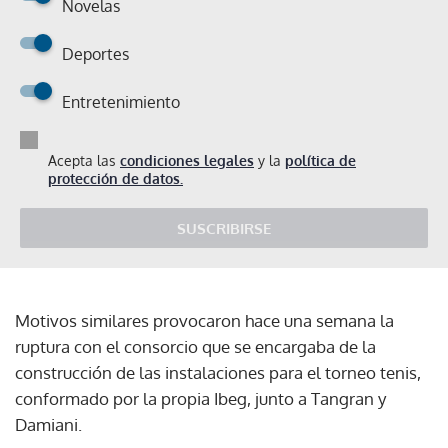
Novelas
Deportes
Entretenimiento
Acepta las
condiciones legales
y la
política de
protección de datos.
SUSCRIBIRSE
Motivos similares provocaron hace una semana la
ruptura con el consorcio que se encargaba de la
construcción de las instalaciones para el torneo tenis,
conformado por la propia Ibeg, junto a Tangran y
Damiani.