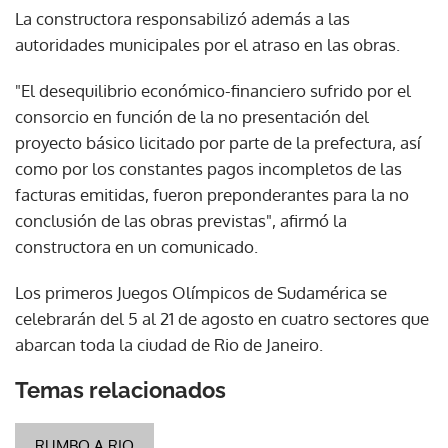
La constructora responsabilizó además a las
autoridades municipales por el atraso en las obras.
"El desequilibrio económico-financiero sufrido por el
consorcio en función de la no presentación del
proyecto básico licitado por parte de la prefectura, así
como por los constantes pagos incompletos de las
facturas emitidas, fueron preponderantes para la no
conclusión de las obras previstas", afirmó la
constructora en un comunicado.
Los primeros Juegos Olímpicos de Sudamérica se
celebrarán del 5 al 21 de agosto en cuatro sectores que
abarcan toda la ciudad de Rio de Janeiro.
Temas relacionados
RUMBO A RIO