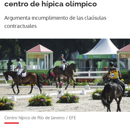
centro de hípica olímpico
Argumenta incumplimiento de las claúsulas
contractuales
Centro hípico de Río de Janeiro
/
EFE