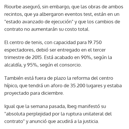
Riourbe aseguró, sin embargo, que las obras de ambos
recintos, que ya albergaron eventos test, están en un
"estado avanzado de ejecución" y que los cambios de
contrato no aumentarán su costo total.
El centro de tenis, con capacidad para 19.750
espectadores, debió ser entregado en el tercer
trimestre de 2015. Está acabado en 90%, según la
alcaldía, y 95%, según el consorcio.
También está fuera de plazo la reforma del centro
hípico, que tendrá un aforo de 35.200 lugares y estaba
proyectado para diciembre.
Igual que la semana pasada, Ibeg manifestó su
"absoluta perplejidad por la ruptura unilateral del
contrato" y anunció que acudirá a la justicia.