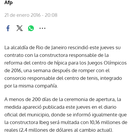
Afp
21 de enero 2016 - 20:08
La alcaldía de Rio de Janeiro rescindió este jueves su
contrato con la constructora responsable de la
reforma del centro de hípica para los Juegos Olímpicos
de 2016, una semana después de romper con el
consorcio responsable del centro de tenis, integrado
por la misma compañía.
A menos de 200 días de la ceremonia de apertura, la
medida apareció publicada este jueves en el diario
oficial del municipio, donde se informó igualmente que
la constructora Ibeg será multada con 10,16 millones de
reales (2,4 millones de dólares al cambio actual).