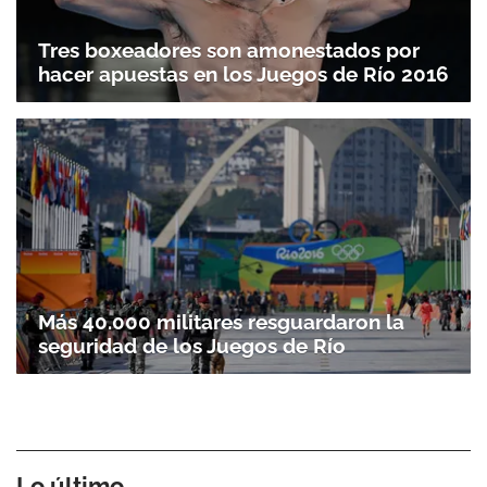
Tres boxeadores son amonestados por
hacer apuestas en los Juegos de Río 2016
Más 40.000 militares resguardaron la
seguridad de los Juegos de Río
Lo último