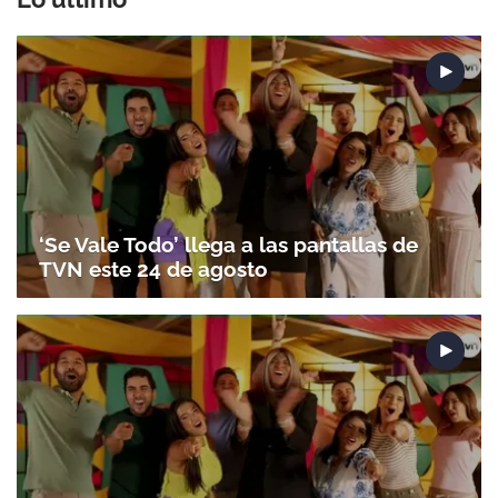
‘Se Vale Todo’ llega a las pantallas de
TVN este 24 de agosto