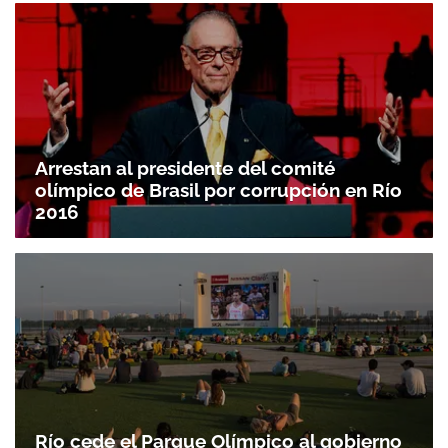
Arrestan al presidente del comité
olímpico de Brasil por corrupción en Río
2016
Río cede el Parque Olímpico al gobierno