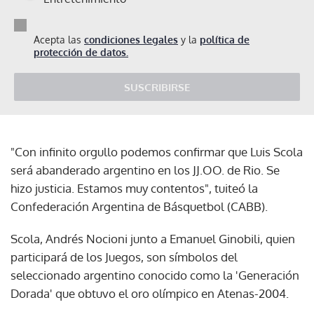
Acepta las
condiciones legales
y la
política de
protección de datos.
SUSCRIBIRSE
"Con infinito orgullo podemos confirmar que Luis Scola
será abanderado argentino en los JJ.OO. de Rio. Se
hizo justicia. Estamos muy contentos", tuiteó la
Confederación Argentina de Básquetbol (CABB).
Scola, Andrés Nocioni junto a Emanuel Ginobili, quien
participará de los Juegos, son símbolos del
seleccionado argentino conocido como la 'Generación
Dorada' que obtuvo el oro olímpico en Atenas-2004.