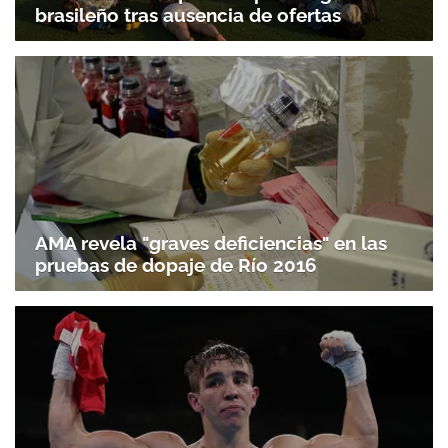
brasileño tras ausencia de ofertas
AMA revela "graves deficiencias" en las
pruebas de dopaje de Río 2016