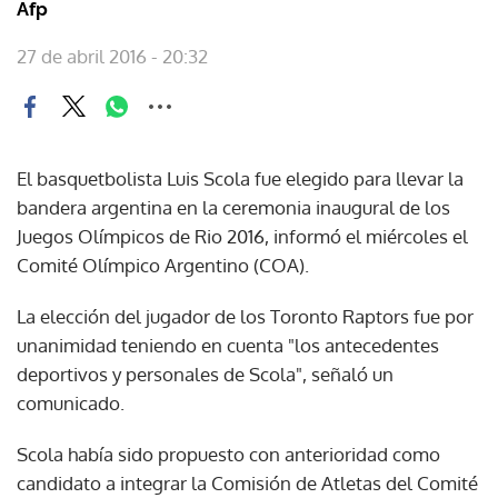
Afp
27 de abril 2016 - 20:32
El basquetbolista Luis Scola fue elegido para llevar la
bandera argentina en la ceremonia inaugural de los
Juegos Olímpicos de Rio 2016, informó el miércoles el
Comité Olímpico Argentino (COA).
La elección del jugador de los Toronto Raptors fue por
unanimidad teniendo en cuenta "los antecedentes
deportivos y personales de Scola", señaló un
comunicado.
Scola había sido propuesto con anterioridad como
candidato a integrar la Comisión de Atletas del Comité