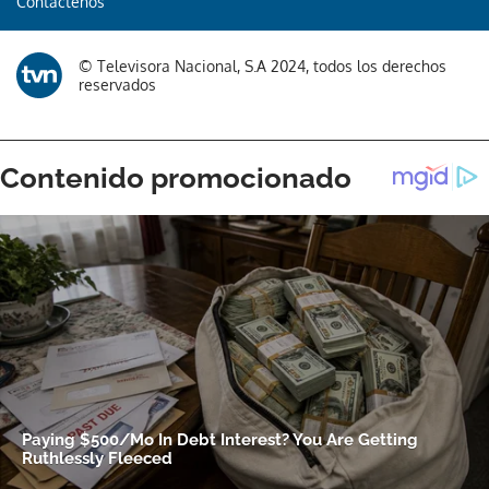
Contáctenos
Gracias por suscribirte a nuestro boletín.
© Televisora Nacional, S.A 2024, todos los derechos
reservados
ACEPTAR