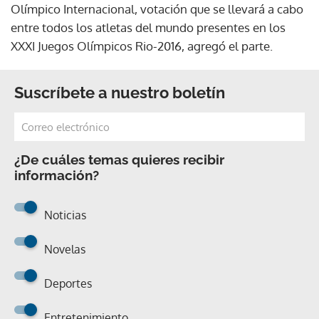
Olímpico Internacional, votación que se llevará a cabo
entre todos los atletas del mundo presentes en los
XXXI Juegos Olímpicos Rio-2016, agregó el parte.
Suscríbete a nuestro boletín
¿De cuáles temas quieres recibir
información?
Noticias
Novelas
Deportes
Entretenimiento