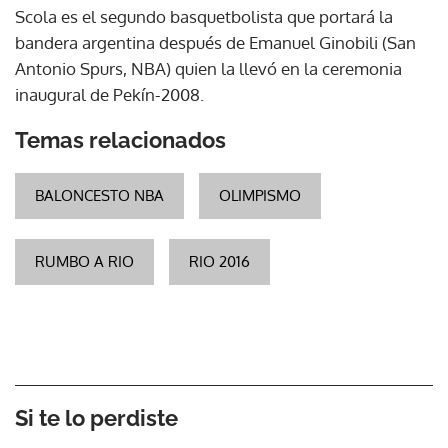
Scola es el segundo basquetbolista que portará la
bandera argentina después de Emanuel Ginobili (San
Antonio Spurs, NBA) quien la llevó en la ceremonia
inaugural de Pekín-2008.
Temas relacionados
BALONCESTO NBA
OLIMPISMO
RUMBO A RIO
RIO 2016
Si te lo perdiste