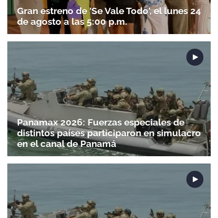
Gran estreno de 'Se Vale Todo', el lunes 24
de agosto a las 5:00 p.m.
Panamax 2026: Fuerzas especiales de
distintos países participaron en simulacro
en el canal de Panamá