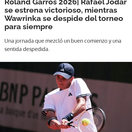
Roland Garros 2026| Rafael Jódar
se estrena victorioso, mientras
Wawrinka se despide del torneo
para siempre
Una jornada que mezcló un buen comienzo y una
sentida despedida.