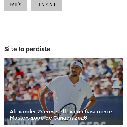
PARÍS
TENIS ATP
Si te lo perdiste
Alexander Zverev se lleva un fiasco en el
Masters 1000 de Canadá 2026