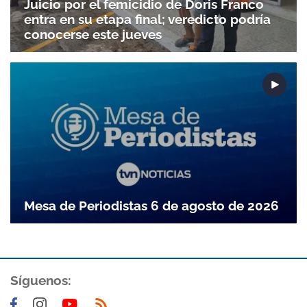
Juicio por el femicidio de Doris Franco
entra en su etapa final; veredicto podría
conocerse este jueves
Mesa de Periodistas 6 de agosto de 2026
Síguenos: