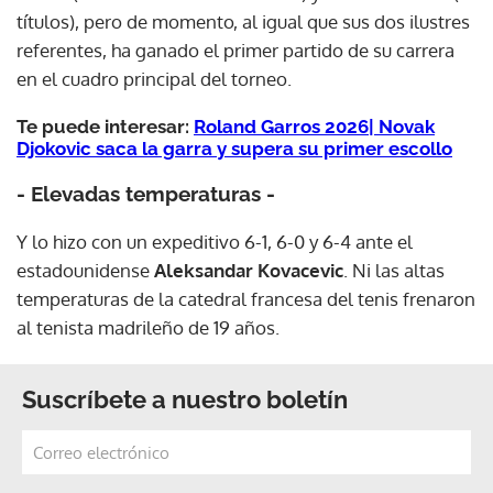
títulos), pero de momento, al igual que sus dos ilustres
referentes, ha ganado el primer partido de su carrera
en el cuadro principal del torneo.
Te puede interesar:
Roland Garros 2026| Novak
Djokovic saca la garra y supera su primer escollo
- Elevadas temperaturas -
Y lo hizo con un expeditivo 6-1, 6-0 y 6-4 ante el
estadounidense
Aleksandar Kovacevic
. Ni las altas
temperaturas de la catedral francesa del tenis frenaron
al tenista madrileño de 19 años.
Suscríbete a nuestro boletín