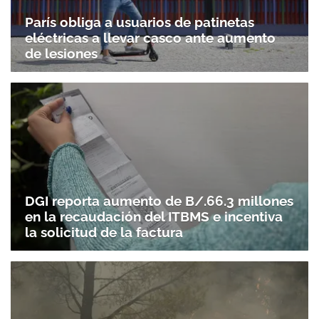
París obliga a usuarios de patinetas
eléctricas a llevar casco ante aumento
de lesiones
DGI reporta aumento de B/.66.3 millones
en la recaudación del ITBMS e incentiva
la solicitud de la factura