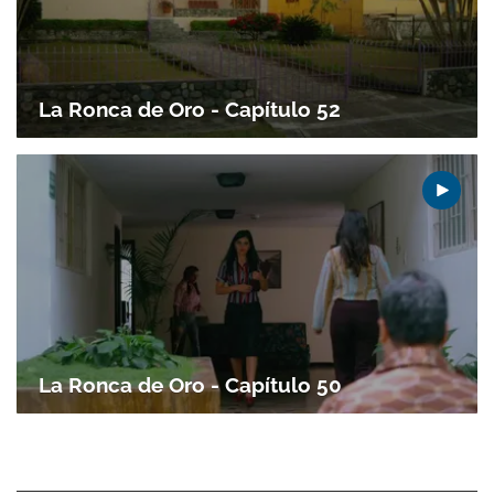
Gracias por suscribirte a nuestro boletín.
La Ronca de Oro - Capítulo 52
ACEPTAR
La Ronca de Oro - Capítulo 50