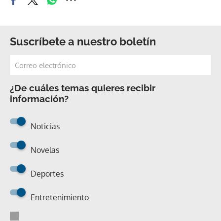
Suscríbete a nuestro boletín
¿De cuáles temas quieres recibir
información?
Noticias
Novelas
Deportes
Entretenimiento