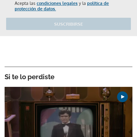
Acepta las
condiciones legales
y la
política de
protección de datos.
SUSCRIBIRSE
Si te lo perdiste