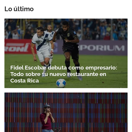
Lo último
Fidel Escobar debuta como empresario:
Todo sobre su nuevo restaurante en
Costa Rica