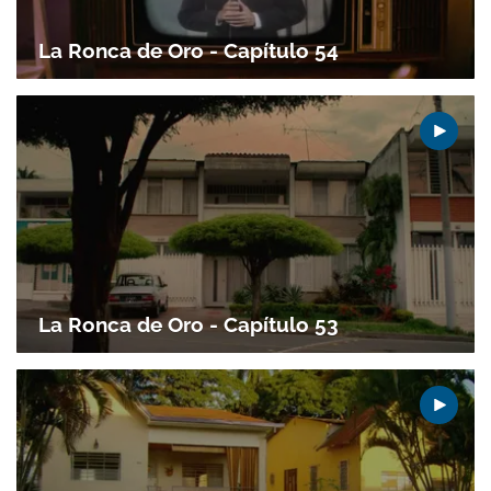
La Ronca de Oro - Capítulo 54
La Ronca de Oro - Capítulo 53