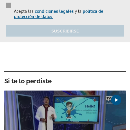
Acepta las
condiciones legales
y la
política de
protección de datos.
SUSCRIBIRSE
Si te lo perdiste