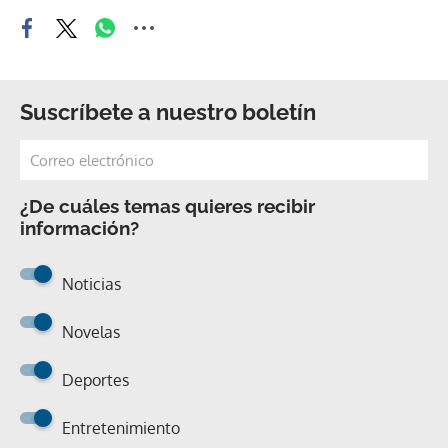
Suscríbete a nuestro boletín
¿De cuáles temas quieres recibir
información?
Noticias
Novelas
Deportes
Entretenimiento