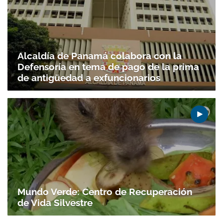
Alcaldía de Panamá colabora con la
Defensoría en tema de pago de la prima
de antigüedad a exfuncionarios
Mundo Verde: Centro de Recuperación
de Vida Silvestre