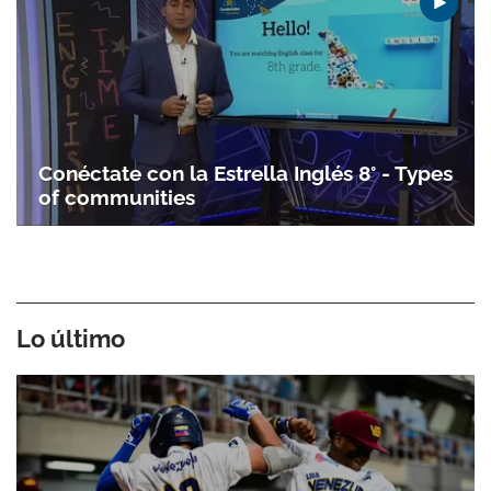
Conéctate con la Estrella Inglés 8° - Types
of communities
Lo último