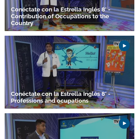
Conéctate con la Estrella Inglés 8° -
Contribution of Occupations to the
Country
Conéctate con la Estrella Inglés 8° -
Professions and ocupations