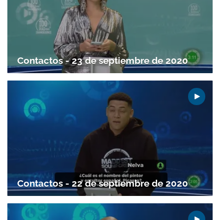
Contactos - 23 de septiembre de 2020
Contactos - 22 de septiembre de 2020