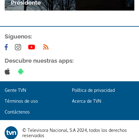
Presidente
Síguenos:
Descubre nuestras apps:
Gente TVN
Política de privacidad
Términos de uso
Acerca de TVN
Contáctenos
© Televisora Nacional, S.A 2024, todos los derechos
reservados