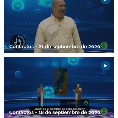
Contactos - 21 de septiembre de 2020
Gracias por suscribirte a nuestro boletín.
ACEPTAR
Contactos - 18 de septiembre de 2020