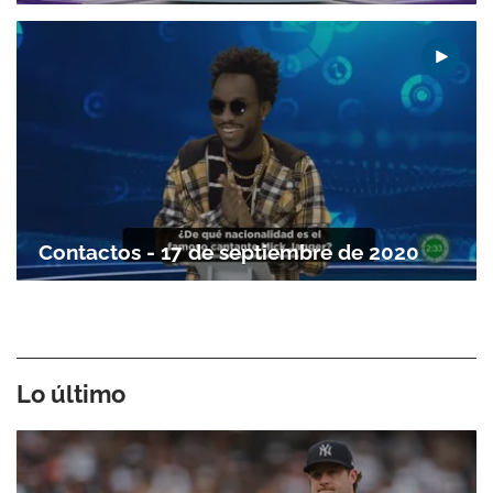
Contactos - 17 de septiembre de 2020
Lo último