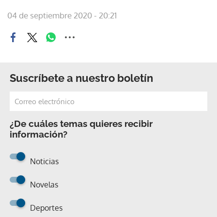
04 de septiembre 2020 - 20:21
Suscríbete a nuestro boletín
¿De cuáles temas quieres recibir
información?
Noticias
Novelas
Deportes