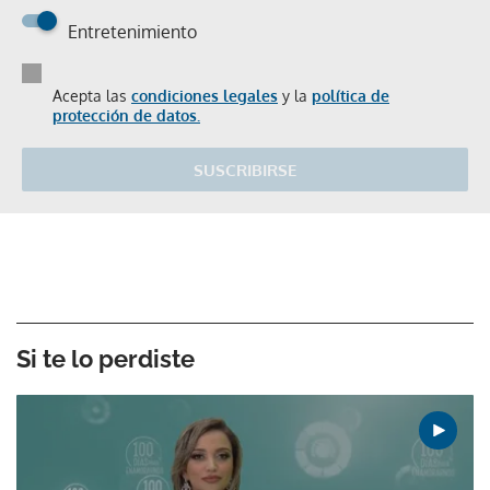
Entretenimiento
Acepta las
condiciones legales
y la
política de
protección de datos.
SUSCRIBIRSE
Si te lo perdiste