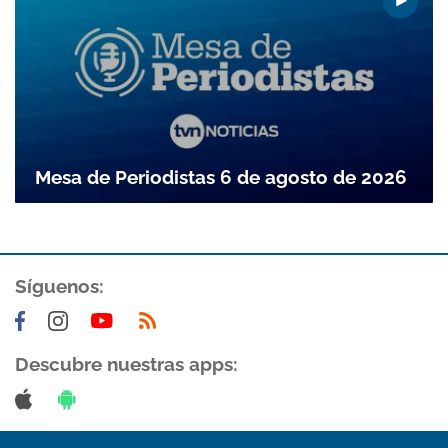
Mesa de Periodistas 6 de agosto de 2026
Síguenos:
Descubre nuestras apps: