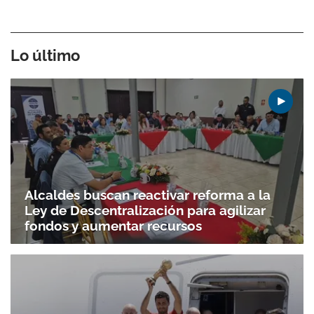
Lo último
Alcaldes buscan reactivar reforma a la
Ley de Descentralización para agilizar
fondos y aumentar recursos