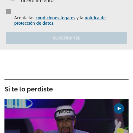
Entretenimiento
Acepta las
condiciones legales
y la
política de
protección de datos.
SUSCRIBIRSE
Si te lo perdiste