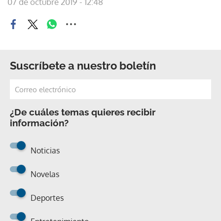
07 de octubre 2019 - 12:48
Suscríbete a nuestro boletín
¿De cuáles temas quieres recibir
información?
Noticias
Novelas
Deportes