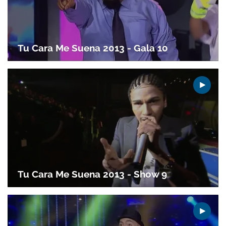
Tu Cara Me Suena 2013 - Gala 10
Tu Cara Me Suena 2013 - Show 9