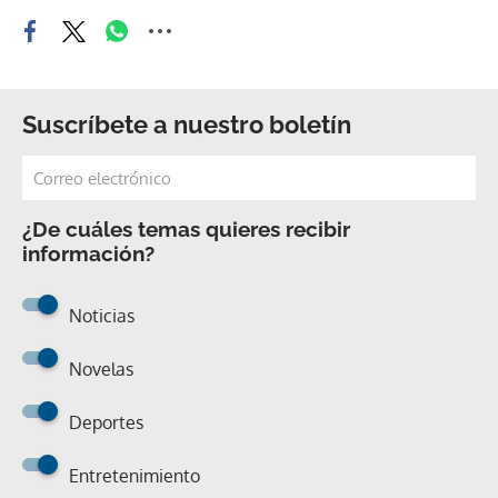
Suscríbete a nuestro boletín
¿De cuáles temas quieres recibir
información?
Noticias
Novelas
Deportes
Entretenimiento