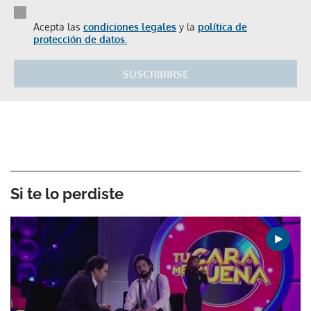
Acepta las
condiciones legales
y la
política de
protección de datos.
SUSCRIBIRSE
Si te lo perdiste